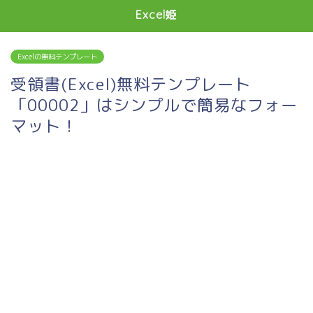
Excel姫
Excelの無料テンプレート
受領書(Excel)無料テンプレート
「00002」はシンプルで簡易なフォー
マット！