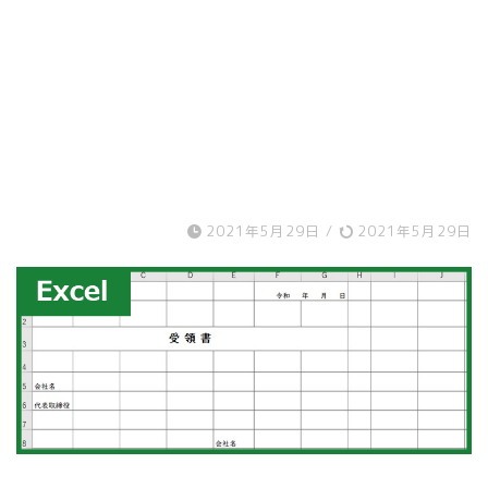
2021年5月29日
/
2021年5月29日