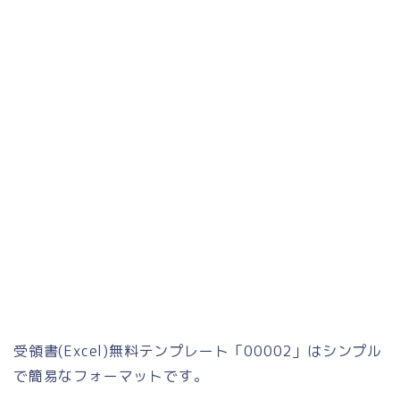
受領書(Excel)無料テンプレート「00002」はシンプル
で簡易なフォーマットです。