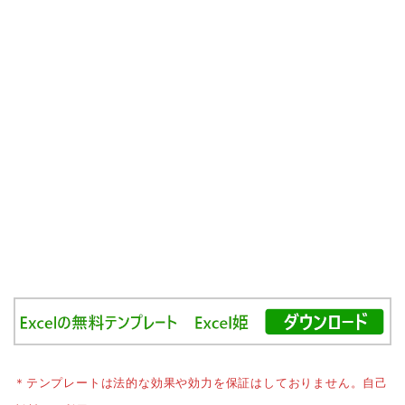
＊テンプレートは法的な効果や効力を保証はしておりません。自己