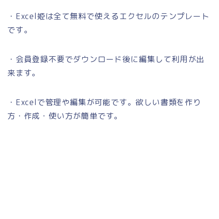
・Excel姫は全て無料で使えるエクセルのテンプレート
です。
・会員登録不要でダウンロード後に編集して利用が出
来ます。
・Excelで管理や編集が可能です。欲しい書類を作り
方・作成・使い方が簡単です。