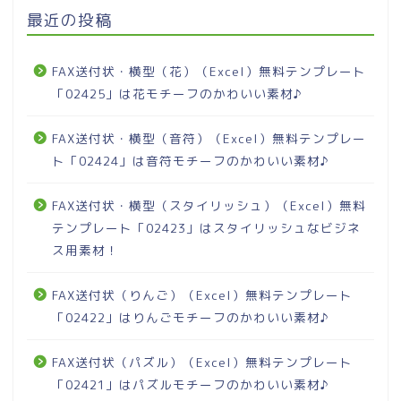
最近の投稿
FAX送付状・横型（花）（Excel）無料テンプレート
「02425」は花モチーフのかわいい素材♪
FAX送付状・横型（音符）（Excel）無料テンプレー
ト「02424」は音符モチーフのかわいい素材♪
FAX送付状・横型（スタイリッシュ）（Excel）無料
テンプレート「02423」はスタイリッシュなビジネ
ス用素材！
FAX送付状（りんご）（Excel）無料テンプレート
「02422」はりんごモチーフのかわいい素材♪
FAX送付状（パズル）（Excel）無料テンプレート
「02421」はパズルモチーフのかわいい素材♪