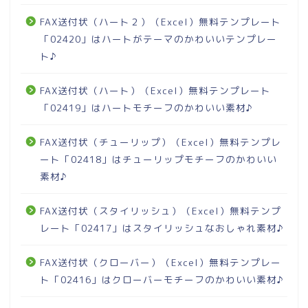
FAX送付状（ハート２）（Excel）無料テンプレート
「02420」はハートがテーマのかわいいテンプレー
ト♪
FAX送付状（ハート）（Excel）無料テンプレート
「02419」はハートモチーフのかわいい素材♪
FAX送付状（チューリップ）（Excel）無料テンプレ
ート「02418」はチューリップモチーフのかわいい
素材♪
FAX送付状（スタイリッシュ）（Excel）無料テンプ
レート「02417」はスタイリッシュなおしゃれ素材♪
FAX送付状（クローバー）（Excel）無料テンプレー
ト「02416」はクローバーモチーフのかわいい素材♪