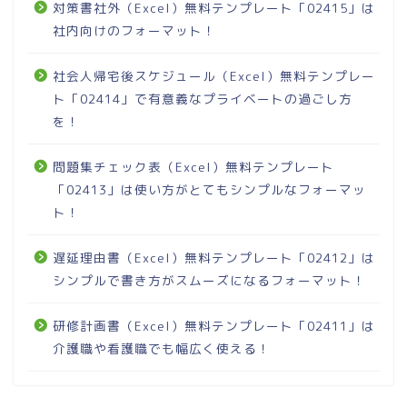
対策書社外（Excel）無料テンプレート「02415」は
社内向けのフォーマット！
社会人帰宅後スケジュール（Excel）無料テンプレー
ト「02414」で有意義なプライベートの過ごし方
を！
問題集チェック表（Excel）無料テンプレート
「02413」は使い方がとてもシンプルなフォーマッ
ト！
遅延理由書（Excel）無料テンプレート「02412」は
シンプルで書き方がスムーズになるフォーマット！
研修計画書（Excel）無料テンプレート「02411」は
介護職や看護職でも幅広く使える！