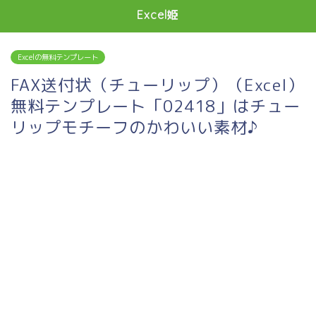
Excel姫
Excelの無料テンプレート
FAX送付状（チューリップ）（Excel）
無料テンプレート「02418」はチュー
リップモチーフのかわいい素材♪