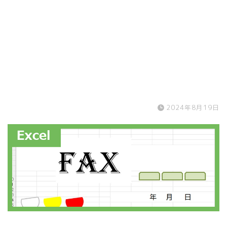
2024年8月19日