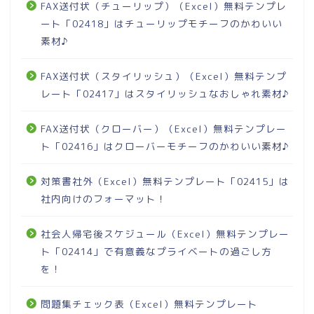
FAX送付状（チューリップ）（Excel）無料テンプレ
ート「02418」はチューリップモチーフのかわいい
素材♪
FAX送付状（スタイリッシュ）（Excel）無料テンプ
レート「02417」はスタイリッシュなおしゃれ素材♪
FAX送付状（クローバー）（Excel）無料テンプレー
ト「02416」はクローバーモチーフのかわいい素材♪
対策書社外（Excel）無料テンプレート「02415」は
社内向けのフォーマット！
社会人帰宅後スケジュール（Excel）無料テンプレー
ト「02414」で有意義なプライベートの過ごし方
を！
問題集チェック表（Excel）無料テンプレート