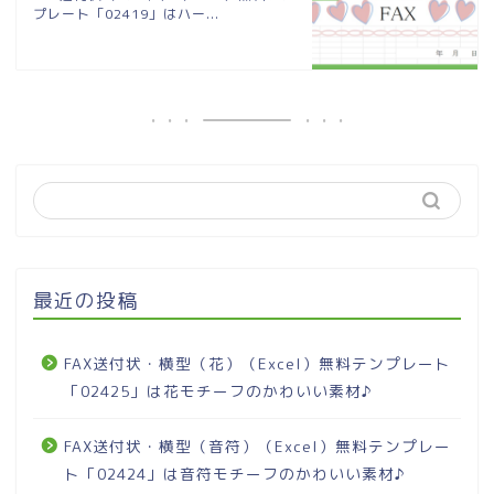
プレート「02419」はハー...
最近の投稿
FAX送付状・横型（花）（Excel）無料テンプレート
「02425」は花モチーフのかわいい素材♪
FAX送付状・横型（音符）（Excel）無料テンプレー
ト「02424」は音符モチーフのかわいい素材♪