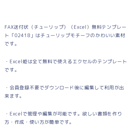
FAX送付状（チューリップ）（Excel）無料テンプレー
ト「02418」はチューリップモチーフのかわいい素材
です。
・Excel姫は全て無料で使えるエクセルのテンプレート
です。
・会員登録不要でダウンロード後に編集して利用が出
来ます。
・Excelで管理や編集が可能です。欲しい書類を作り
方・作成・使い方が簡単です。