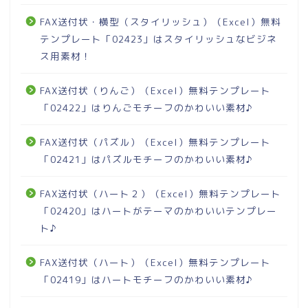
FAX送付状・横型（スタイリッシュ）（Excel）無料
テンプレート「02423」はスタイリッシュなビジネ
ス用素材！
FAX送付状（りんご）（Excel）無料テンプレート
「02422」はりんごモチーフのかわいい素材♪
FAX送付状（パズル）（Excel）無料テンプレート
「02421」はパズルモチーフのかわいい素材♪
FAX送付状（ハート２）（Excel）無料テンプレート
「02420」はハートがテーマのかわいいテンプレー
ト♪
FAX送付状（ハート）（Excel）無料テンプレート
「02419」はハートモチーフのかわいい素材♪