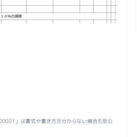
「00001」は書式や書き方が分からない場合も安心