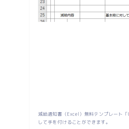
減給通知書（Excel）無料テンプレート
して手を付けることができます。