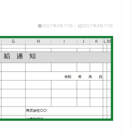
2021年4月17日
/
2021年4月17日