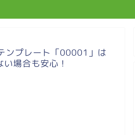
料テンプレート「00001」は
ない場合も安心！