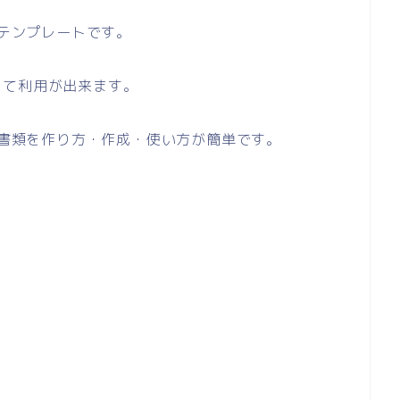
のテンプレートです。
して利用が出来ます。
い書類を作り方・作成・使い方が簡単です。