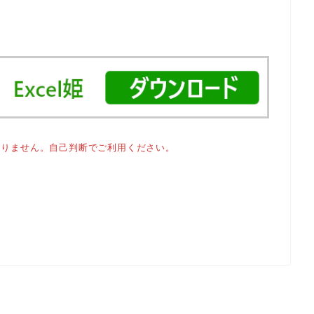
おりません。自己判断でご利用ください。