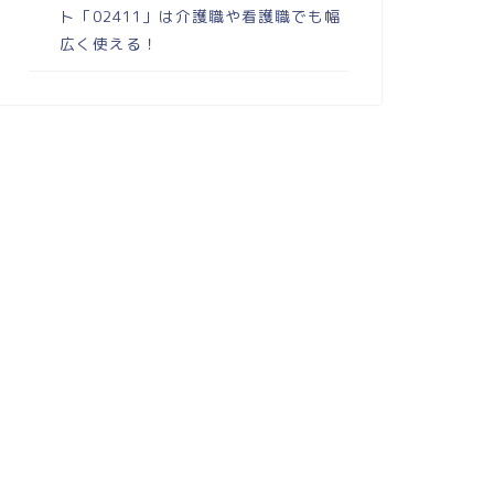
ト「02411」は介護職や看護職でも幅
広く使える！