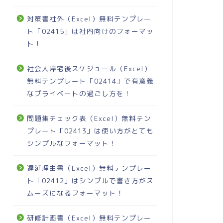
対策書社外（Excel）無料テンプレー
ト「02415」は社内向けのフォーマッ
ト！
社会人帰宅後スケジュール（Excel）
無料テンプレート「02414」で有意義
なプライベートの過ごし方を！
問題集チェック表（Excel）無料テン
プレート「02413」は使い方がとても
シンプルなフォーマット！
遅延理由書（Excel）無料テンプレー
ト「02412」はシンプルで書き方がス
ムーズになるフォーマット！
研修計画書（Excel）無料テンプレー