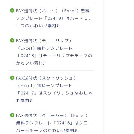
FAX送付状（ハート）（Excel）無料
テンプレート「02419」はハートモチ
ーフのかわいい素材♪
FAX送付状（チューリップ）
（Excel）無料テンプレート
「02418」はチューリップモチーフの
かわいい素材♪
FAX送付状（スタイリッシュ）
（Excel）無料テンプレート
「02417」はスタイリッシュなおしゃ
れ素材♪
FAX送付状（クローバー）（Excel）
無料テンプレート「02416」はクロー
バーモチーフのかわいい素材♪