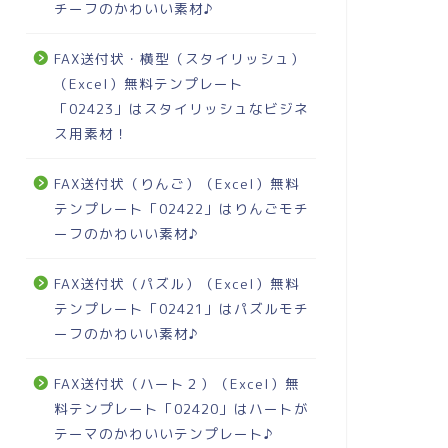
チーフのかわいい素材♪
FAX送付状・横型（スタイリッシュ）
（Excel）無料テンプレート
「02423」はスタイリッシュなビジネ
ス用素材！
FAX送付状（りんご）（Excel）無料
テンプレート「02422」はりんごモチ
ーフのかわいい素材♪
FAX送付状（パズル）（Excel）無料
テンプレート「02421」はパズルモチ
ーフのかわいい素材♪
FAX送付状（ハート２）（Excel）無
料テンプレート「02420」はハートが
テーマのかわいいテンプレート♪