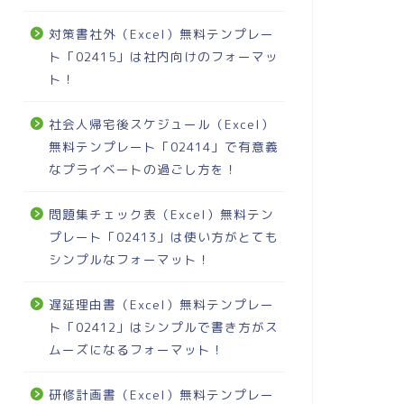
対策書社外（Excel）無料テンプレー
ト「02415」は社内向けのフォーマッ
ト！
社会人帰宅後スケジュール（Excel）
無料テンプレート「02414」で有意義
なプライベートの過ごし方を！
問題集チェック表（Excel）無料テン
プレート「02413」は使い方がとても
シンプルなフォーマット！
遅延理由書（Excel）無料テンプレー
ト「02412」はシンプルで書き方がス
ムーズになるフォーマット！
研修計画書（Excel）無料テンプレー