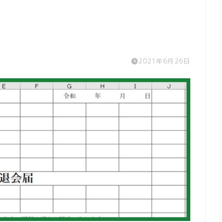
2021年6月26日