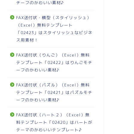
チーフのかわいい素材♪
FAX送付状・横型（スタイリッシュ）
（Excel）無料テンプレート
「02423」はスタイリッシュなビジネ
ス用素材！
FAX送付状（りんご）（Excel）無料
テンプレート「02422」はりんごモチ
ーフのかわいい素材♪
FAX送付状（パズル）（Excel）無料
テンプレート「02421」はパズルモチ
ーフのかわいい素材♪
FAX送付状（ハート２）（Excel）無
料テンプレート「02420」はハートが
テーマのかわいいテンプレート♪