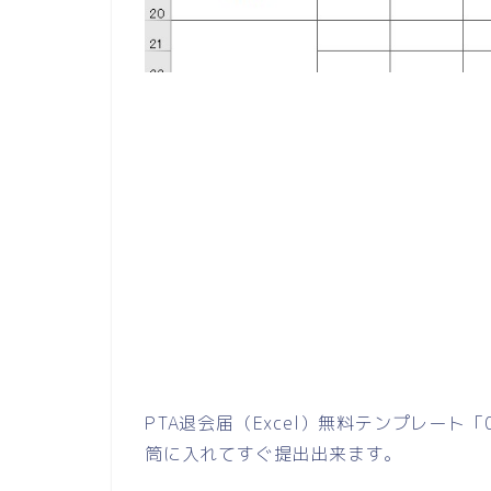
PTA退会届（Excel）無料テンプレート
筒に入れてすぐ提出出来ます。