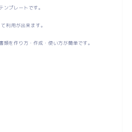
のテンプレートです。
して利用が出来ます。
い書類を作り方・作成・使い方が簡単です。