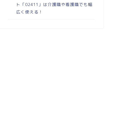
ト「02411」は介護職や看護職でも幅
広く使える！