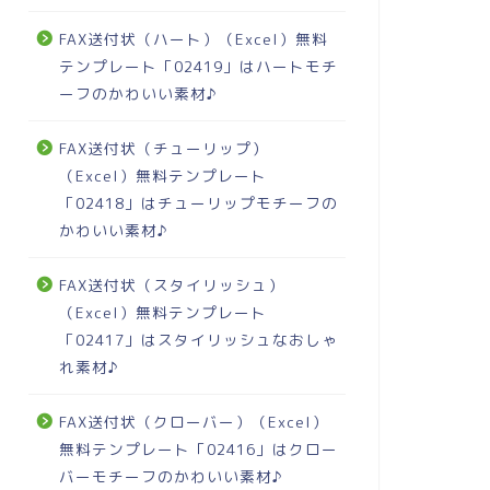
FAX送付状（ハート）（Excel）無料
テンプレート「02419」はハートモチ
ーフのかわいい素材♪
FAX送付状（チューリップ）
（Excel）無料テンプレート
「02418」はチューリップモチーフの
かわいい素材♪
FAX送付状（スタイリッシュ）
（Excel）無料テンプレート
「02417」はスタイリッシュなおしゃ
れ素材♪
FAX送付状（クローバー）（Excel）
無料テンプレート「02416」はクロー
バーモチーフのかわいい素材♪