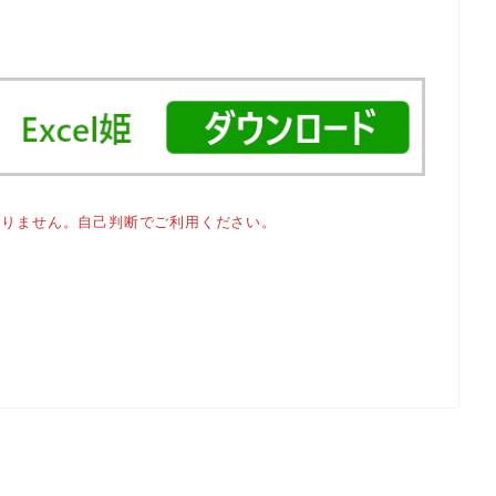
おりません。自己判断でご利用ください。