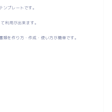
のテンプレートです。
して利用が出来ます。
い書類を作り方・作成・使い方が簡単です。