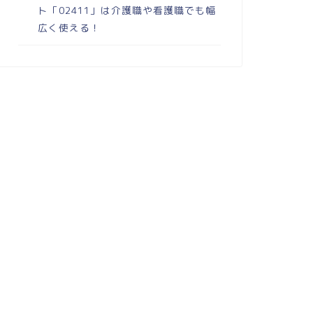
ト「02411」は介護職や看護職でも幅
広く使える！