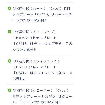
FAX送付状（ハート）（Excel）無料
テンプレート「02419」はハートモチ
ーフのかわいい素材♪
FAX送付状（チューリップ）
（Excel）無料テンプレート
「02418」はチューリップモチーフの
かわいい素材♪
FAX送付状（スタイリッシュ）
（Excel）無料テンプレート
「02417」はスタイリッシュなおしゃ
れ素材♪
FAX送付状（クローバー）（Excel）
無料テンプレート「02416」はクロー
バーモチーフのかわいい素材♪