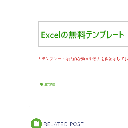
＊テンプレートは法的な効果や効力を保証はして
注文請書
RELATED POST