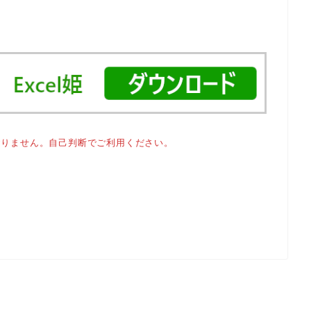
おりません。自己判断でご利用ください。