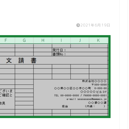
2021年6月19日