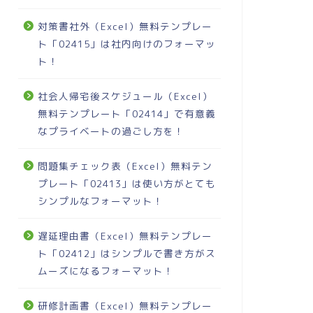
対策書社外（Excel）無料テンプレー
ト「02415」は社内向けのフォーマッ
ト！
社会人帰宅後スケジュール（Excel）
無料テンプレート「02414」で有意義
なプライベートの過ごし方を！
問題集チェック表（Excel）無料テン
プレート「02413」は使い方がとても
シンプルなフォーマット！
遅延理由書（Excel）無料テンプレー
ト「02412」はシンプルで書き方がス
ムーズになるフォーマット！
研修計画書（Excel）無料テンプレー