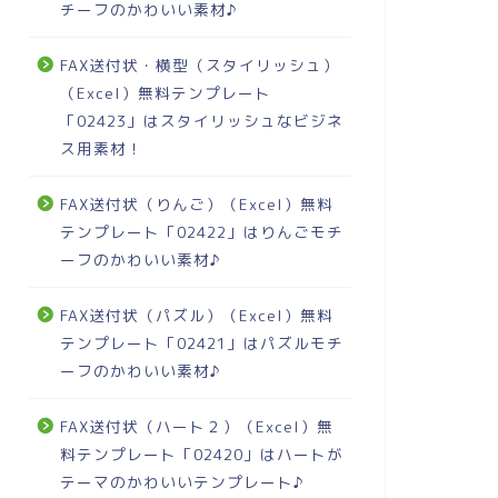
チーフのかわいい素材♪
FAX送付状・横型（スタイリッシュ）
（Excel）無料テンプレート
「02423」はスタイリッシュなビジネ
ス用素材！
FAX送付状（りんご）（Excel）無料
テンプレート「02422」はりんごモチ
ーフのかわいい素材♪
FAX送付状（パズル）（Excel）無料
テンプレート「02421」はパズルモチ
ーフのかわいい素材♪
FAX送付状（ハート２）（Excel）無
料テンプレート「02420」はハートが
テーマのかわいいテンプレート♪