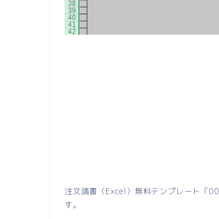
注文請書（Excel）無料テンプレート「
す。