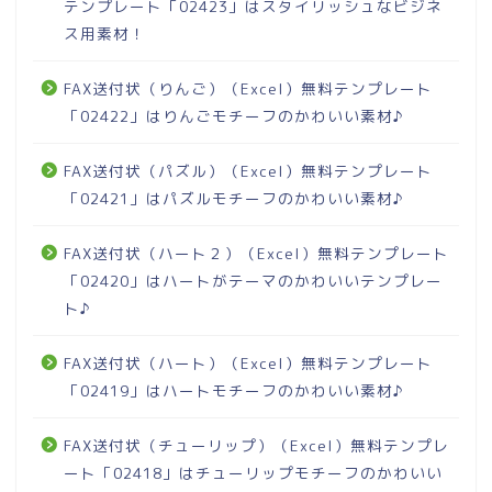
テンプレート「02423」はスタイリッシュなビジネ
ス用素材！
FAX送付状（りんご）（Excel）無料テンプレート
「02422」はりんごモチーフのかわいい素材♪
FAX送付状（パズル）（Excel）無料テンプレート
「02421」はパズルモチーフのかわいい素材♪
FAX送付状（ハート２）（Excel）無料テンプレート
「02420」はハートがテーマのかわいいテンプレー
ト♪
FAX送付状（ハート）（Excel）無料テンプレート
「02419」はハートモチーフのかわいい素材♪
FAX送付状（チューリップ）（Excel）無料テンプレ
ート「02418」はチューリップモチーフのかわいい