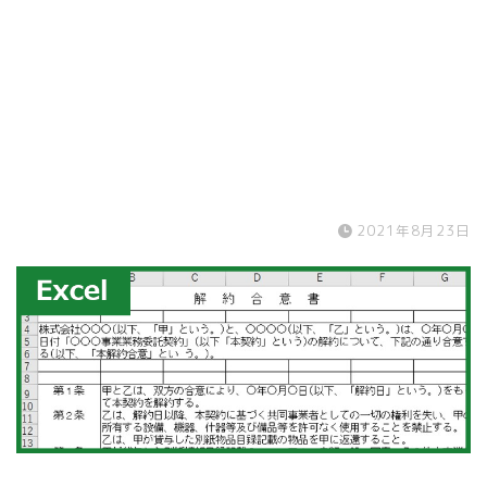
2021年8月23日