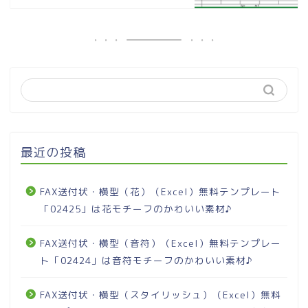
最近の投稿
FAX送付状・横型（花）（Excel）無料テンプレート
「02425」は花モチーフのかわいい素材♪
FAX送付状・横型（音符）（Excel）無料テンプレー
ト「02424」は音符モチーフのかわいい素材♪
FAX送付状・横型（スタイリッシュ）（Excel）無料