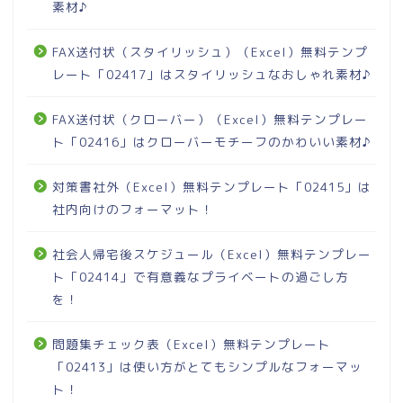
素材♪
FAX送付状（スタイリッシュ）（Excel）無料テンプ
レート「02417」はスタイリッシュなおしゃれ素材♪
FAX送付状（クローバー）（Excel）無料テンプレー
ト「02416」はクローバーモチーフのかわいい素材♪
対策書社外（Excel）無料テンプレート「02415」は
社内向けのフォーマット！
社会人帰宅後スケジュール（Excel）無料テンプレー
ト「02414」で有意義なプライベートの過ごし方
を！
問題集チェック表（Excel）無料テンプレート
「02413」は使い方がとてもシンプルなフォーマッ
ト！