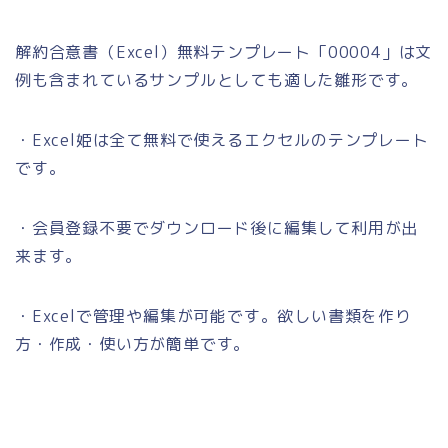
解約合意書（Excel）無料テンプレート「00004」は文
例も含まれているサンプルとしても適した雛形です。
・Excel姫は全て無料で使えるエクセルのテンプレート
です。
・会員登録不要でダウンロード後に編集して利用が出
来ます。
・Excelで管理や編集が可能です。欲しい書類を作り
方・作成・使い方が簡単です。