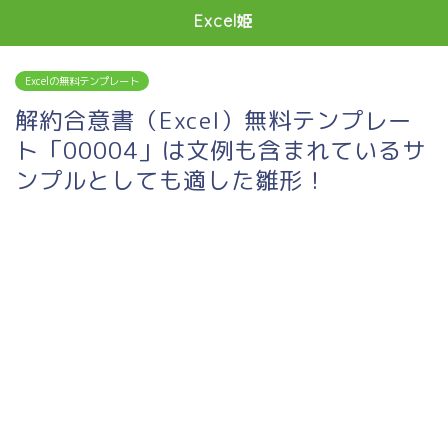
Excel姫
Excelの無料テンプレート
解約合意書（Excel）無料テンプレー
ト「00004」は文例も含まれているサ
ンプルとしても適した雛形！