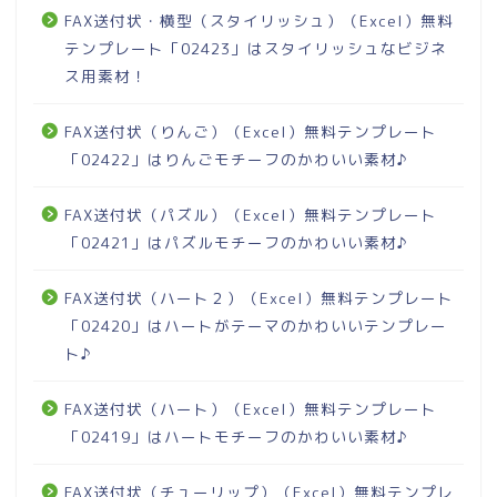
FAX送付状・横型（スタイリッシュ）（Excel）無料
テンプレート「02423」はスタイリッシュなビジネ
ス用素材！
FAX送付状（りんご）（Excel）無料テンプレート
「02422」はりんごモチーフのかわいい素材♪
FAX送付状（パズル）（Excel）無料テンプレート
「02421」はパズルモチーフのかわいい素材♪
FAX送付状（ハート２）（Excel）無料テンプレート
「02420」はハートがテーマのかわいいテンプレー
ト♪
FAX送付状（ハート）（Excel）無料テンプレート
「02419」はハートモチーフのかわいい素材♪
FAX送付状（チューリップ）（Excel）無料テンプレ