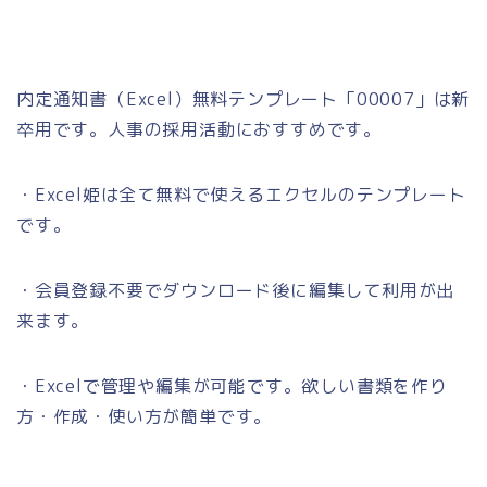
内定通知書（Excel）無料テンプレート「00007」は新
卒用です。人事の採用活動におすすめです。
・Excel姫は全て無料で使えるエクセルのテンプレート
です。
・会員登録不要でダウンロード後に編集して利用が出
来ます。
・Excelで管理や編集が可能です。欲しい書類を作り
方・作成・使い方が簡単です。