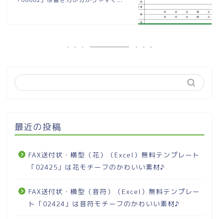
最近の投稿
FAX送付状・横型（花）（Excel）無料テンプレート
「02425」は花モチーフのかわいい素材♪
FAX送付状・横型（音符）（Excel）無料テンプレー
ト「02424」は音符モチーフのかわいい素材♪