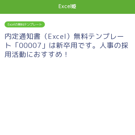
Excel姫
Excelの無料テンプレート
内定通知書（Excel）無料テンプレー
ト「00007」は新卒用です。人事の採
用活動におすすめ！