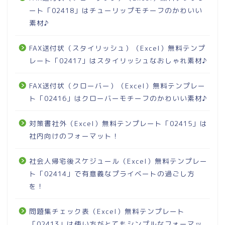
ート「02418」はチューリップモチーフのかわいい
素材♪
FAX送付状（スタイリッシュ）（Excel）無料テンプ
レート「02417」はスタイリッシュなおしゃれ素材♪
FAX送付状（クローバー）（Excel）無料テンプレー
ト「02416」はクローバーモチーフのかわいい素材♪
対策書社外（Excel）無料テンプレート「02415」は
社内向けのフォーマット！
社会人帰宅後スケジュール（Excel）無料テンプレー
ト「02414」で有意義なプライベートの過ごし方
を！
問題集チェック表（Excel）無料テンプレート
「02413」は使い方がとてもシンプルなフォーマッ