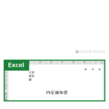
2022年2月26日