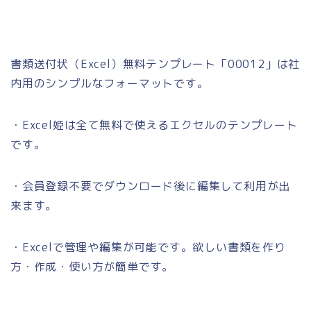
書類送付状（Excel）無料テンプレート「00012」は社
内用のシンプルなフォーマットです。
・Excel姫は全て無料で使えるエクセルのテンプレート
です。
・会員登録不要でダウンロード後に編集して利用が出
来ます。
・Excelで管理や編集が可能です。欲しい書類を作り
方・作成・使い方が簡単です。