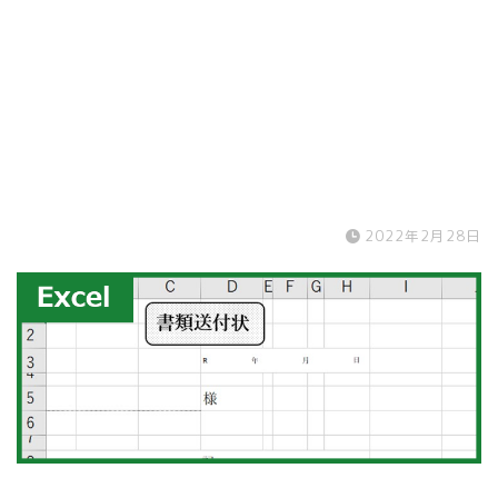
2022年2月28日