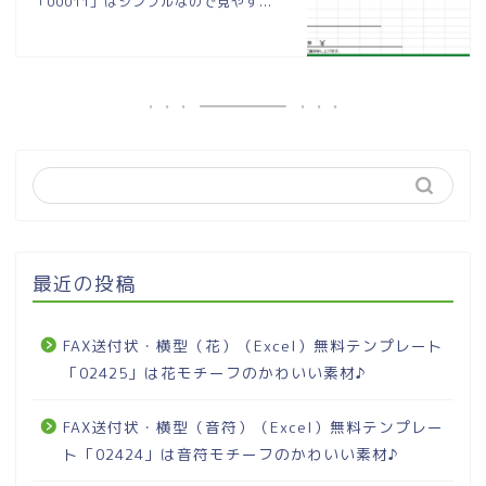
「00011」はシンプルなので見やす...
最近の投稿
FAX送付状・横型（花）（Excel）無料テンプレート
「02425」は花モチーフのかわいい素材♪
FAX送付状・横型（音符）（Excel）無料テンプレー
ト「02424」は音符モチーフのかわいい素材♪