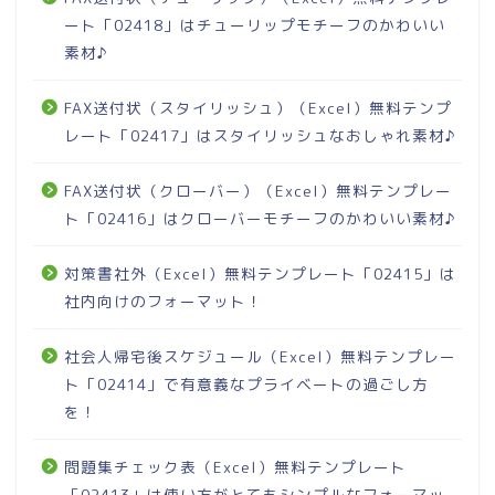
ート「02418」はチューリップモチーフのかわいい
素材♪
FAX送付状（スタイリッシュ）（Excel）無料テンプ
レート「02417」はスタイリッシュなおしゃれ素材♪
FAX送付状（クローバー）（Excel）無料テンプレー
ト「02416」はクローバーモチーフのかわいい素材♪
対策書社外（Excel）無料テンプレート「02415」は
社内向けのフォーマット！
社会人帰宅後スケジュール（Excel）無料テンプレー
ト「02414」で有意義なプライベートの過ごし方
を！
問題集チェック表（Excel）無料テンプレート
「02413」は使い方がとてもシンプルなフォーマッ