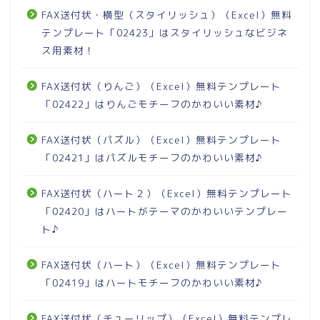
FAX送付状・横型（スタイリッシュ）（Excel）無料
テンプレート「02423」はスタイリッシュなビジネ
ス用素材！
FAX送付状（りんご）（Excel）無料テンプレート
「02422」はりんごモチーフのかわいい素材♪
FAX送付状（パズル）（Excel）無料テンプレート
「02421」はパズルモチーフのかわいい素材♪
FAX送付状（ハート２）（Excel）無料テンプレート
「02420」はハートがテーマのかわいいテンプレー
ト♪
FAX送付状（ハート）（Excel）無料テンプレート
「02419」はハートモチーフのかわいい素材♪
FAX送付状（チューリップ）（Excel）無料テンプレ