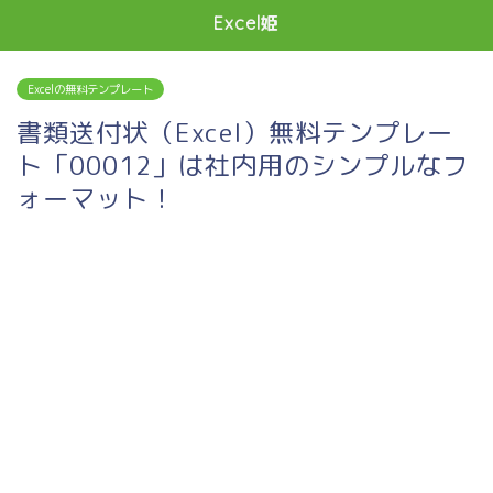
Excel姫
Excelの無料テンプレート
書類送付状（Excel）無料テンプレー
ト「00012」は社内用のシンプルなフ
ォーマット！