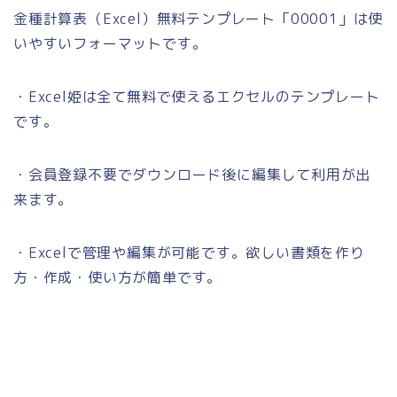
金種計算表（Excel）無料テンプレート「00001」は使
いやすいフォーマットです。
・Excel姫は全て無料で使えるエクセルのテンプレート
です。
・会員登録不要でダウンロード後に編集して利用が出
来ます。
・Excelで管理や編集が可能です。欲しい書類を作り
方・作成・使い方が簡単です。