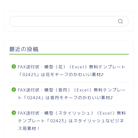
最近の投稿
FAX送付状・横型（花）（Excel）無料テンプレート
「02425」は花モチーフのかわいい素材♪
FAX送付状・横型（音符）（Excel）無料テンプレー
ト「02424」は音符モチーフのかわいい素材♪
FAX送付状・横型（スタイリッシュ）（Excel）無料
テンプレート「02423」はスタイリッシュなビジネ
ス用素材！