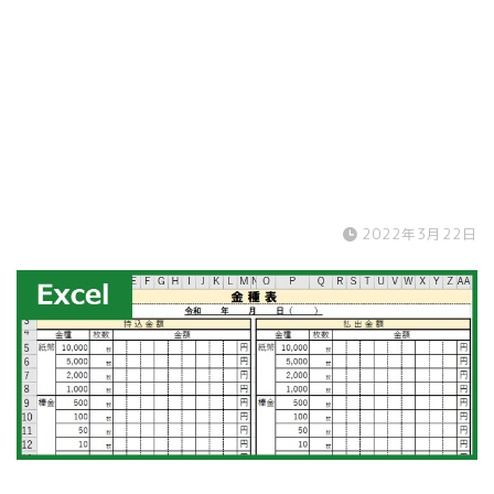
2022年3月22日