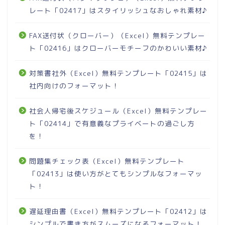
レート「02417」はスタイリッシュなおしゃれ素材♪
FAX送付状（クローバー）（Excel）無料テンプレー
ト「02416」はクローバーモチーフのかわいい素材♪
対策書社外（Excel）無料テンプレート「02415」は
社内向けのフォーマット！
社会人帰宅後スケジュール（Excel）無料テンプレー
ト「02414」で有意義なプライベートの過ごし方
を！
問題集チェック表（Excel）無料テンプレート
「02413」は使い方がとてもシンプルなフォーマッ
ト！
遅延理由書（Excel）無料テンプレート「02412」は
シンプルで書き方がスムーズになるフォーマット！