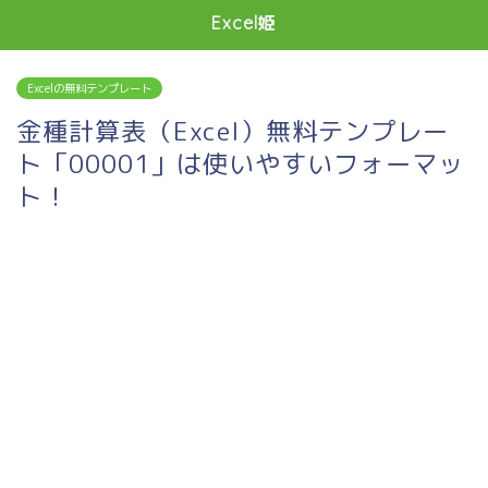
Excel姫
Excelの無料テンプレート
金種計算表（Excel）無料テンプレー
ト「00001」は使いやすいフォーマッ
ト！