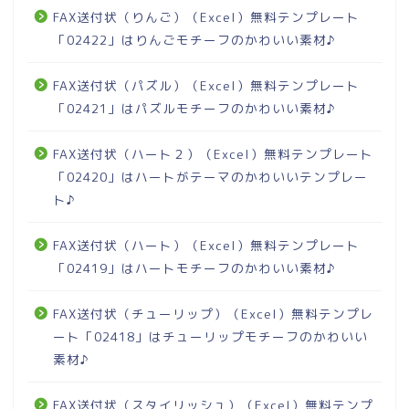
FAX送付状（りんご）（Excel）無料テンプレート
「02422」はりんごモチーフのかわいい素材♪
FAX送付状（パズル）（Excel）無料テンプレート
「02421」はパズルモチーフのかわいい素材♪
FAX送付状（ハート２）（Excel）無料テンプレート
「02420」はハートがテーマのかわいいテンプレー
ト♪
FAX送付状（ハート）（Excel）無料テンプレート
「02419」はハートモチーフのかわいい素材♪
FAX送付状（チューリップ）（Excel）無料テンプレ
ート「02418」はチューリップモチーフのかわいい
素材♪
FAX送付状（スタイリッシュ）（Excel）無料テンプ