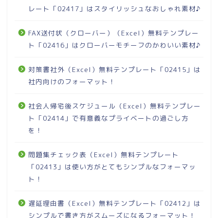
レート「02417」はスタイリッシュなおしゃれ素材♪
FAX送付状（クローバー）（Excel）無料テンプレー
ト「02416」はクローバーモチーフのかわいい素材♪
対策書社外（Excel）無料テンプレート「02415」は
社内向けのフォーマット！
社会人帰宅後スケジュール（Excel）無料テンプレー
ト「02414」で有意義なプライベートの過ごし方
を！
問題集チェック表（Excel）無料テンプレート
「02413」は使い方がとてもシンプルなフォーマッ
ト！
遅延理由書（Excel）無料テンプレート「02412」は
シンプルで書き方がスムーズになるフォーマット！