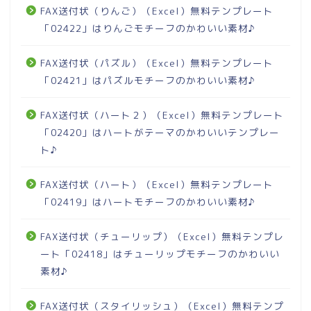
FAX送付状（りんご）（Excel）無料テンプレート
「02422」はりんごモチーフのかわいい素材♪
FAX送付状（パズル）（Excel）無料テンプレート
「02421」はパズルモチーフのかわいい素材♪
FAX送付状（ハート２）（Excel）無料テンプレート
「02420」はハートがテーマのかわいいテンプレー
ト♪
FAX送付状（ハート）（Excel）無料テンプレート
「02419」はハートモチーフのかわいい素材♪
FAX送付状（チューリップ）（Excel）無料テンプレ
ート「02418」はチューリップモチーフのかわいい
素材♪
FAX送付状（スタイリッシュ）（Excel）無料テンプ