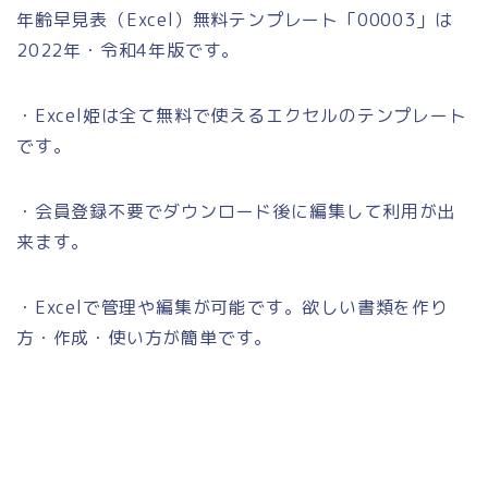
年齢早見表（Excel）無料テンプレート「00003」は
2022年・令和4年版です。
・Excel姫は全て無料で使えるエクセルのテンプレート
です。
・会員登録不要でダウンロード後に編集して利用が出
来ます。
・Excelで管理や編集が可能です。欲しい書類を作り
方・作成・使い方が簡単です。