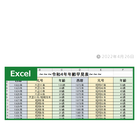
2022年4月26日