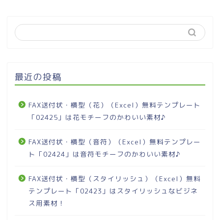
最近の投稿
FAX送付状・横型（花）（Excel）無料テンプレート
「02425」は花モチーフのかわいい素材♪
FAX送付状・横型（音符）（Excel）無料テンプレー
ト「02424」は音符モチーフのかわいい素材♪
FAX送付状・横型（スタイリッシュ）（Excel）無料
テンプレート「02423」はスタイリッシュなビジネ
ス用素材！