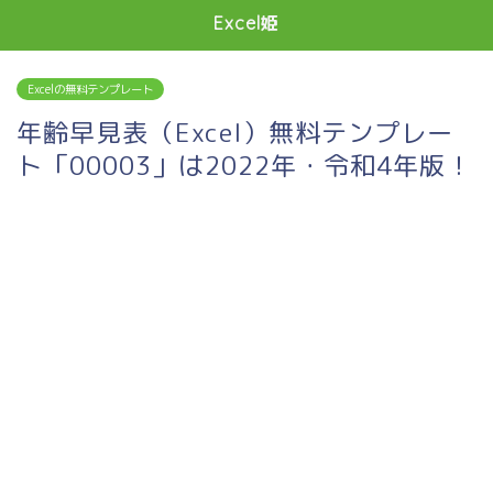
Excel姫
Excelの無料テンプレート
年齢早見表（Excel）無料テンプレー
ト「00003」は2022年・令和4年版！