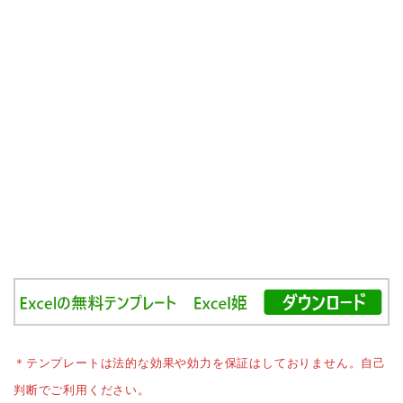
＊テンプレートは法的な効果や効力を保証はしておりません。自己
判断でご利用ください。