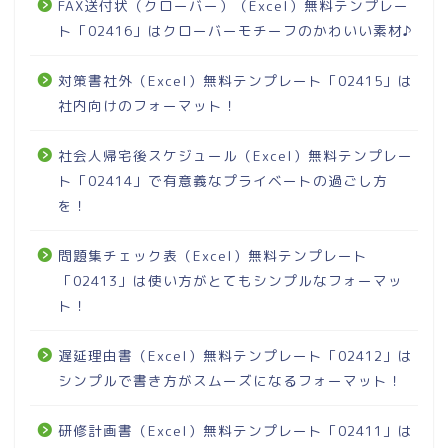
FAX送付状（クローバー）（Excel）無料テンプレー
ト「02416」はクローバーモチーフのかわいい素材♪
対策書社外（Excel）無料テンプレート「02415」は
社内向けのフォーマット！
社会人帰宅後スケジュール（Excel）無料テンプレー
ト「02414」で有意義なプライベートの過ごし方
を！
問題集チェック表（Excel）無料テンプレート
「02413」は使い方がとてもシンプルなフォーマッ
ト！
遅延理由書（Excel）無料テンプレート「02412」は
シンプルで書き方がスムーズになるフォーマット！
研修計画書（Excel）無料テンプレート「02411」は