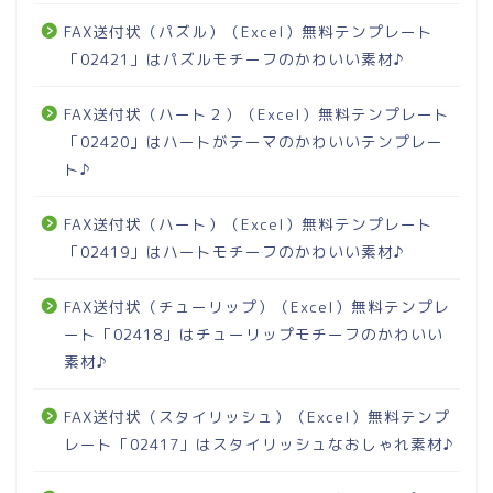
FAX送付状（パズル）（Excel）無料テンプレート
「02421」はパズルモチーフのかわいい素材♪
FAX送付状（ハート２）（Excel）無料テンプレート
「02420」はハートがテーマのかわいいテンプレー
ト♪
FAX送付状（ハート）（Excel）無料テンプレート
「02419」はハートモチーフのかわいい素材♪
FAX送付状（チューリップ）（Excel）無料テンプレ
ート「02418」はチューリップモチーフのかわいい
素材♪
FAX送付状（スタイリッシュ）（Excel）無料テンプ
レート「02417」はスタイリッシュなおしゃれ素材♪