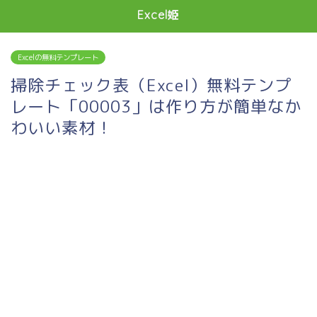
Excel姫
Excelの無料テンプレート
掃除チェック表（Excel）無料テンプ
レート「00003」は作り方が簡単なか
わいい素材！