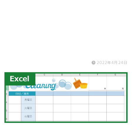
2022年4月24日