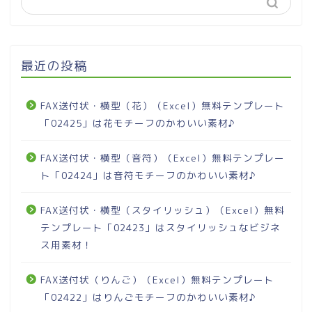
最近の投稿
FAX送付状・横型（花）（Excel）無料テンプレート
「02425」は花モチーフのかわいい素材♪
FAX送付状・横型（音符）（Excel）無料テンプレー
ト「02424」は音符モチーフのかわいい素材♪
FAX送付状・横型（スタイリッシュ）（Excel）無料
テンプレート「02423」はスタイリッシュなビジネ
ス用素材！
FAX送付状（りんご）（Excel）無料テンプレート
「02422」はりんごモチーフのかわいい素材♪