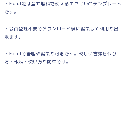
・Excel姫は全て無料で使えるエクセルのテンプレート
です。
・会員登録不要でダウンロード後に編集して利用が出
来ます。
・Excelで管理や編集が可能です。欲しい書類を作り
方・作成・使い方が簡単です。