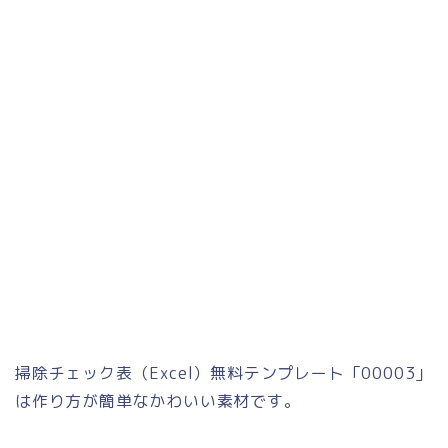
掃除チェック表（Excel）無料テンプレート「00003」
は作り方が簡単なかわいい素材です。