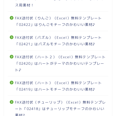
ス用素材！
FAX送付状（りんご）（Excel）無料テンプレート
「02422」はりんごモチーフのかわいい素材♪
FAX送付状（パズル）（Excel）無料テンプレート
「02421」はパズルモチーフのかわいい素材♪
FAX送付状（ハート２）（Excel）無料テンプレート
「02420」はハートがテーマのかわいいテンプレー
ト♪
FAX送付状（ハート）（Excel）無料テンプレート
「02419」はハートモチーフのかわいい素材♪
FAX送付状（チューリップ）（Excel）無料テンプレ
ート「02418」はチューリップモチーフのかわいい
素材♪