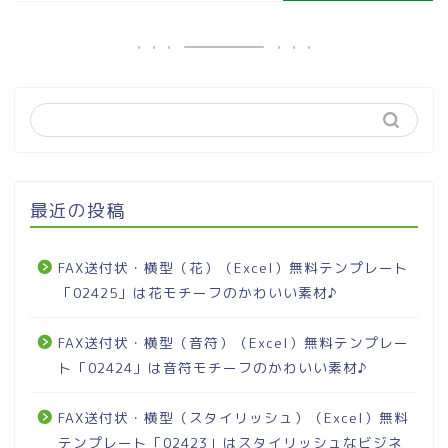
最近の投稿
FAX送付状・横型（花）（Excel）無料テンプレート
「02425」は花モチーフのかわいい素材♪
FAX送付状・横型（音符）（Excel）無料テンプレー
ト「02424」は音符モチーフのかわいい素材♪
FAX送付状・横型（スタイリッシュ）（Excel）無料
テンプレート「02423」はスタイリッシュなビジネ