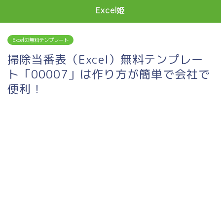
Excel姫
Excelの無料テンプレート
掃除当番表（Excel）無料テンプレー
ト「00007」は作り方が簡単で会社で
便利！