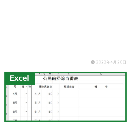
2022年4月20日