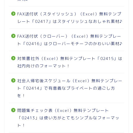
FAX送付状（スタイリッシュ）（Excel）無料テンプ
レート「02417」はスタイリッシュなおしゃれ素材♪
FAX送付状（クローバー）（Excel）無料テンプレー
ト「02416」はクローバーモチーフのかわいい素材♪
対策書社外（Excel）無料テンプレート「02415」は
社内向けのフォーマット！
社会人帰宅後スケジュール（Excel）無料テンプレー
ト「02414」で有意義なプライベートの過ごし方
を！
問題集チェック表（Excel）無料テンプレート
「02413」は使い方がとてもシンプルなフォーマッ
ト！