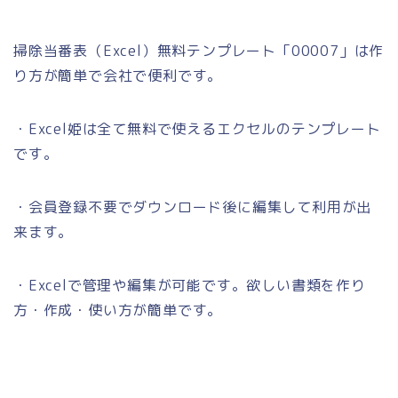
掃除当番表（Excel）無料テンプレート「00007」は作
り方が簡単で会社で便利です。
・Excel姫は全て無料で使えるエクセルのテンプレート
です。
・会員登録不要でダウンロード後に編集して利用が出
来ます。
・Excelで管理や編集が可能です。欲しい書類を作り
方・作成・使い方が簡単です。