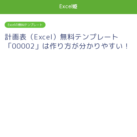
Excel姫
Excelの無料テンプレート
計画表（Excel）無料テンプレート
「00002」は作り方が分かりやすい！