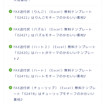
FAX送付状（りんご）（Excel）無料テンプレート
「02422」はりんごモチーフのかわいい素材♪
FAX送付状（パズル）（Excel）無料テンプレート
「02421」はパズルモチーフのかわいい素材♪
FAX送付状（ハート２）（Excel）無料テンプレート
「02420」はハートがテーマのかわいいテンプレー
ト♪
FAX送付状（ハート）（Excel）無料テンプレート
「02419」はハートモチーフのかわいい素材♪
FAX送付状（チューリップ）（Excel）無料テンプレ
ート「02418」はチューリップモチーフのかわいい
素材♪