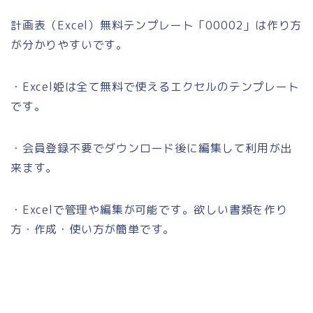
計画表（Excel）無料テンプレート「00002」は作り方
が分かりやすいです。
・Excel姫は全て無料で使えるエクセルのテンプレート
です。
・会員登録不要でダウンロード後に編集して利用が出
来ます。
・Excelで管理や編集が可能です。欲しい書類を作り
方・作成・使い方が簡単です。