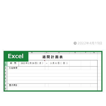
2022年4月19日