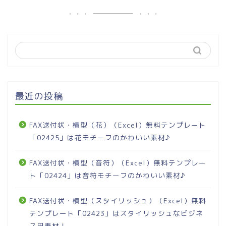
最近の投稿
FAX送付状・横型（花）（Excel）無料テンプレート
「02425」は花モチーフのかわいい素材♪
FAX送付状・横型（音符）（Excel）無料テンプレー
ト「02424」は音符モチーフのかわいい素材♪
FAX送付状・横型（スタイリッシュ）（Excel）無料
テンプレート「02423」はスタイリッシュなビジネ
ス用素材！