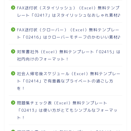
FAX送付状（スタイリッシュ）（Excel）無料テンプ
レート「02417」はスタイリッシュなおしゃれ素材♪
FAX送付状（クローバー）（Excel）無料テンプレー
ト「02416」はクローバーモチーフのかわいい素材♪
対策書社外（Excel）無料テンプレート「02415」は
社内向けのフォーマット！
社会人帰宅後スケジュール（Excel）無料テンプレー
ト「02414」で有意義なプライベートの過ごし方
を！
問題集チェック表（Excel）無料テンプレート
「02413」は使い方がとてもシンプルなフォーマッ
ト！