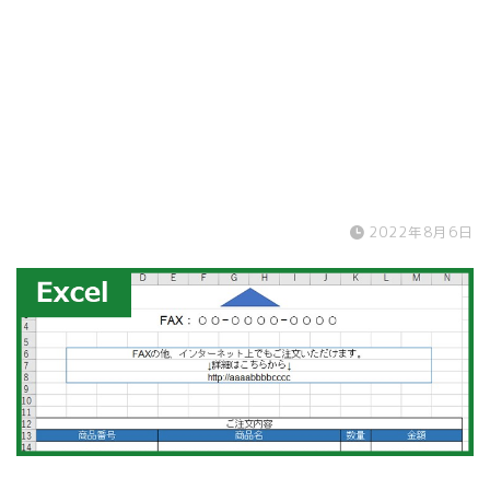
2022年8月6日