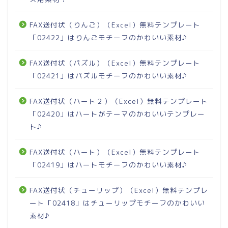
FAX送付状（りんご）（Excel）無料テンプレート
「02422」はりんごモチーフのかわいい素材♪
FAX送付状（パズル）（Excel）無料テンプレート
「02421」はパズルモチーフのかわいい素材♪
FAX送付状（ハート２）（Excel）無料テンプレート
「02420」はハートがテーマのかわいいテンプレー
ト♪
FAX送付状（ハート）（Excel）無料テンプレート
「02419」はハートモチーフのかわいい素材♪
FAX送付状（チューリップ）（Excel）無料テンプレ
ート「02418」はチューリップモチーフのかわいい
素材♪