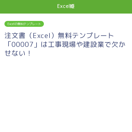
Excel姫
Excelの無料テンプレート
注文書（Excel）無料テンプレート
「00007」は工事現場や建設業で欠か
せない！