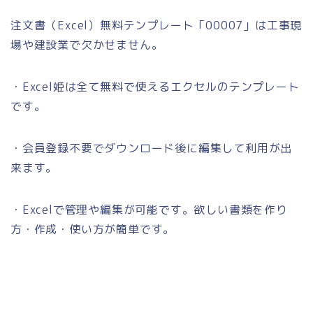
注文書（Excel）無料テンプレート「00007」は工事現
場や建設業で欠かせません。
・Excel姫は全て無料で使えるエクセルのテンプレート
です。
・会員登録不要でダウンロード後に編集して利用が出
来ます。
・Excelで管理や編集が可能です。欲しい書類を作り
方・作成・使い方が簡単です。