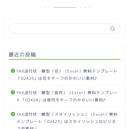
最近の投稿
FAX送付状・横型（花）（Excel）無料テンプレート
「02425」は花モチーフのかわいい素材♪
FAX送付状・横型（音符）（Excel）無料テンプレー
ト「02424」は音符モチーフのかわいい素材♪
FAX送付状・横型（スタイリッシュ）（Excel）無料
テンプレート「02423」はスタイリッシュなビジネ
ス用素材！