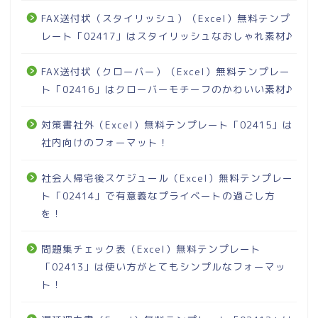
FAX送付状（スタイリッシュ）（Excel）無料テンプ
レート「02417」はスタイリッシュなおしゃれ素材♪
FAX送付状（クローバー）（Excel）無料テンプレー
ト「02416」はクローバーモチーフのかわいい素材♪
対策書社外（Excel）無料テンプレート「02415」は
社内向けのフォーマット！
社会人帰宅後スケジュール（Excel）無料テンプレー
ト「02414」で有意義なプライベートの過ごし方
を！
問題集チェック表（Excel）無料テンプレート
「02413」は使い方がとてもシンプルなフォーマッ
ト！