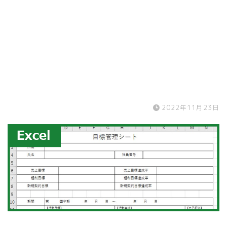
2022年11月23日