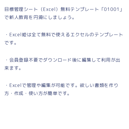
目標管理シート（Excel）無料テンプレート「01001」
で新人教育を円滑にしましょう。
・Excel姫は全て無料で使えるエクセルのテンプレート
です。
・会員登録不要でダウンロード後に編集して利用が出
来ます。
・Excelで管理や編集が可能です。欲しい書類を作り
方・作成・使い方が簡単です。