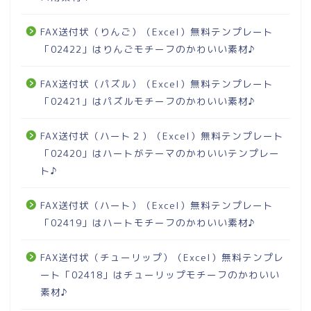
FAX送付状（りんご）（Excel）無料テンプレート
「02422」はりんごモチーフのかわいい素材♪
FAX送付状（パズル）（Excel）無料テンプレート
「02421」はパズルモチーフのかわいい素材♪
FAX送付状（ハート２）（Excel）無料テンプレート
「02420」はハートがテーマのかわいいテンプレー
ト♪
FAX送付状（ハート）（Excel）無料テンプレート
「02419」はハートモチーフのかわいい素材♪
FAX送付状（チューリップ）（Excel）無料テンプレ
ート「02418」はチューリップモチーフのかわいい
素材♪