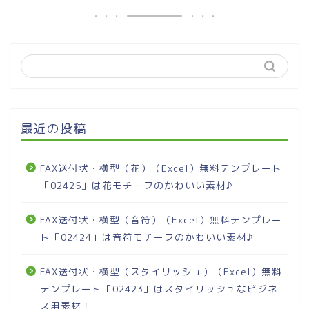
最近の投稿
FAX送付状・横型（花）（Excel）無料テンプレート
「02425」は花モチーフのかわいい素材♪
FAX送付状・横型（音符）（Excel）無料テンプレー
ト「02424」は音符モチーフのかわいい素材♪
FAX送付状・横型（スタイリッシュ）（Excel）無料
テンプレート「02423」はスタイリッシュなビジネ
ス用素材！