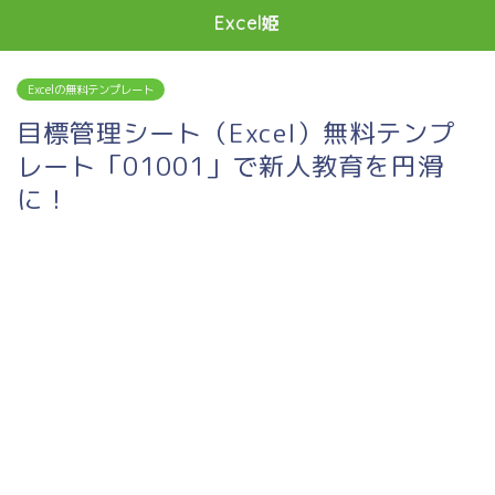
Excel姫
Excelの無料テンプレート
目標管理シート（Excel）無料テンプ
レート「01001」で新人教育を円滑
に！