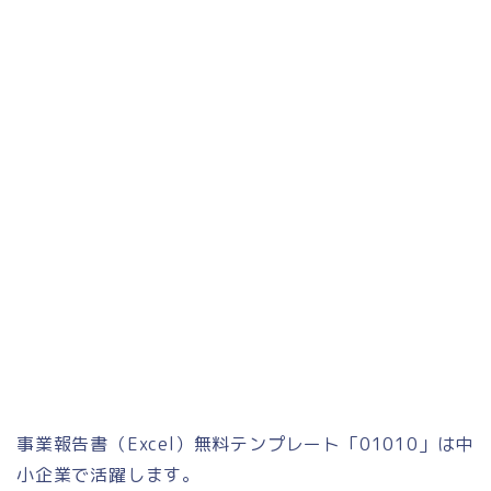
事業報告書（Excel）無料テンプレート「01010」は中
小企業で活躍します。