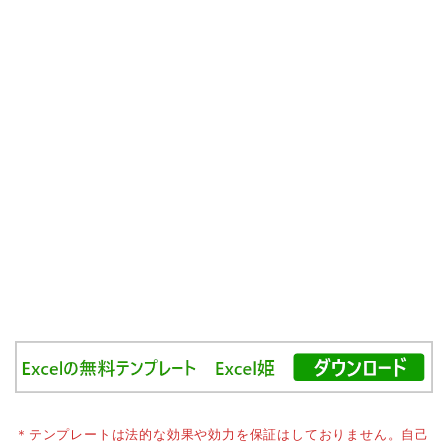
＊テンプレートは法的な効果や効力を保証はしておりません。自己