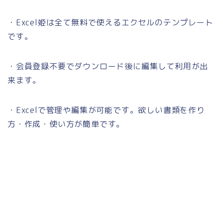
・Excel姫は全て無料で使えるエクセルのテンプレート
です。
・会員登録不要でダウンロード後に編集して利用が出
来ます。
・Excelで管理や編集が可能です。欲しい書類を作り
方・作成・使い方が簡単です。