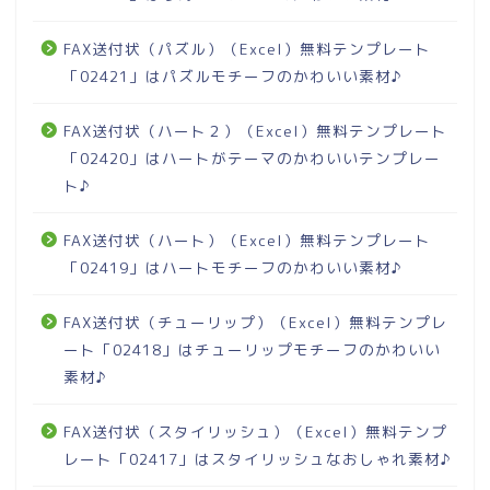
FAX送付状（パズル）（Excel）無料テンプレート
「02421」はパズルモチーフのかわいい素材♪
FAX送付状（ハート２）（Excel）無料テンプレート
「02420」はハートがテーマのかわいいテンプレー
ト♪
FAX送付状（ハート）（Excel）無料テンプレート
「02419」はハートモチーフのかわいい素材♪
FAX送付状（チューリップ）（Excel）無料テンプレ
ート「02418」はチューリップモチーフのかわいい
素材♪
FAX送付状（スタイリッシュ）（Excel）無料テンプ
レート「02417」はスタイリッシュなおしゃれ素材♪