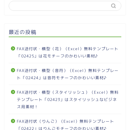
最近の投稿
FAX送付状・横型（花）（Excel）無料テンプレート
「02425」は花モチーフのかわいい素材♪
FAX送付状・横型（音符）（Excel）無料テンプレー
ト「02424」は音符モチーフのかわいい素材♪
FAX送付状・横型（スタイリッシュ）（Excel）無料
テンプレート「02423」はスタイリッシュなビジネ
ス用素材！
FAX送付状（りんご）（Excel）無料テンプレート
「02422」はりんごモチーフのかわいい素材♪