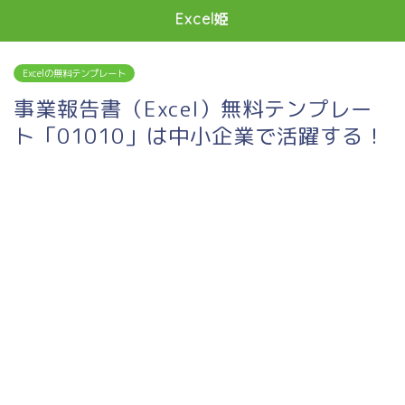
Excel姫
Excelの無料テンプレート
事業報告書（Excel）無料テンプレー
ト「01010」は中小企業で活躍する！