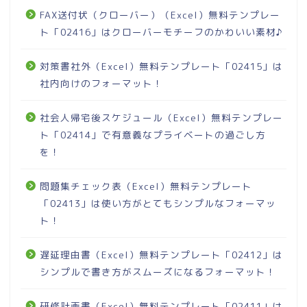
FAX送付状（クローバー）（Excel）無料テンプレー
ト「02416」はクローバーモチーフのかわいい素材♪
対策書社外（Excel）無料テンプレート「02415」は
社内向けのフォーマット！
社会人帰宅後スケジュール（Excel）無料テンプレー
ト「02414」で有意義なプライベートの過ごし方
を！
問題集チェック表（Excel）無料テンプレート
「02413」は使い方がとてもシンプルなフォーマッ
ト！
遅延理由書（Excel）無料テンプレート「02412」は
シンプルで書き方がスムーズになるフォーマット！
研修計画書（Excel）無料テンプレート「02411」は