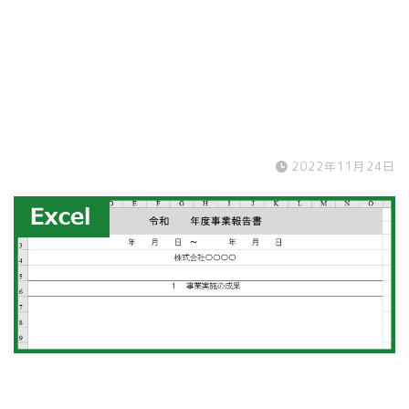
2022年11月24日