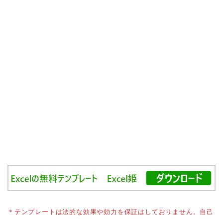
＊テンプレートは法的な効果や効力を保証はしておりません。自己