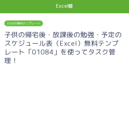
Excel姫
Excelの無料テンプレート
子供の帰宅後・放課後の勉強・予定の
スケジュール表（Excel）無料テンプ
レート「01084」を使ってタスク管
理！