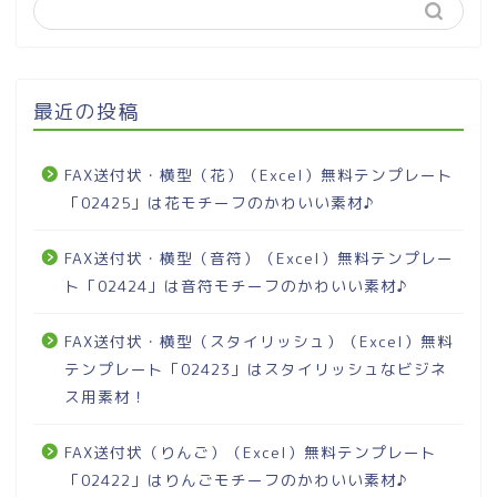
最近の投稿
FAX送付状・横型（花）（Excel）無料テンプレート
「02425」は花モチーフのかわいい素材♪
FAX送付状・横型（音符）（Excel）無料テンプレー
ト「02424」は音符モチーフのかわいい素材♪
FAX送付状・横型（スタイリッシュ）（Excel）無料
テンプレート「02423」はスタイリッシュなビジネ
ス用素材！
FAX送付状（りんご）（Excel）無料テンプレート
「02422」はりんごモチーフのかわいい素材♪