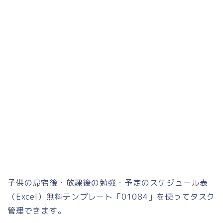
子供の帰宅後・放課後の勉強・予定のスケジュール表
（Excel）無料テンプレート「01084」を使ってタスク
管理できます。