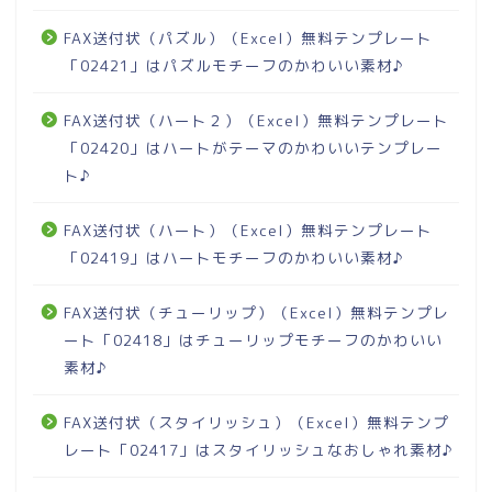
FAX送付状（パズル）（Excel）無料テンプレート
「02421」はパズルモチーフのかわいい素材♪
FAX送付状（ハート２）（Excel）無料テンプレート
「02420」はハートがテーマのかわいいテンプレー
ト♪
FAX送付状（ハート）（Excel）無料テンプレート
「02419」はハートモチーフのかわいい素材♪
FAX送付状（チューリップ）（Excel）無料テンプレ
ート「02418」はチューリップモチーフのかわいい
素材♪
FAX送付状（スタイリッシュ）（Excel）無料テンプ
レート「02417」はスタイリッシュなおしゃれ素材♪