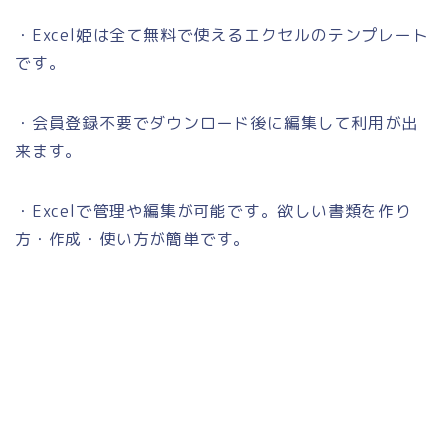
・Excel姫は全て無料で使えるエクセルのテンプレート
です。
・会員登録不要でダウンロード後に編集して利用が出
来ます。
・Excelで管理や編集が可能です。欲しい書類を作り
方・作成・使い方が簡単です。