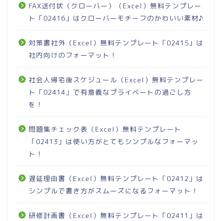
FAX送付状（クローバー）（Excel）無料テンプレー
ト「02416」はクローバーモチーフのかわいい素材♪
対策書社外（Excel）無料テンプレート「02415」は
社内向けのフォーマット！
社会人帰宅後スケジュール（Excel）無料テンプレー
ト「02414」で有意義なプライベートの過ごし方
を！
問題集チェック表（Excel）無料テンプレート
「02413」は使い方がとてもシンプルなフォーマッ
ト！
遅延理由書（Excel）無料テンプレート「02412」は
シンプルで書き方がスムーズになるフォーマット！
研修計画書（Excel）無料テンプレート「02411」は