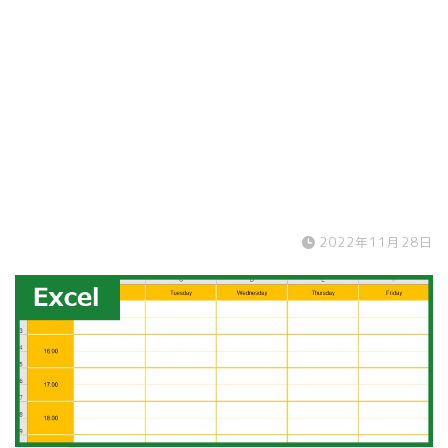
2022年11月28日