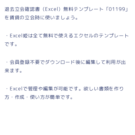
退去立会確認書（Excel）無料テンプレート「01199」
を賃貸の立会時に使いましょう。
・Excel姫は全て無料で使えるエクセルのテンプレート
です。
・会員登録不要でダウンロード後に編集して利用が出
来ます。
・Excelで管理や編集が可能です。欲しい書類を作り
方・作成・使い方が簡単です。