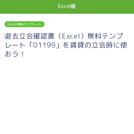
Excel姫
Excelの無料テンプレート
退去立会確認書（Excel）無料テンプ
レート「01199」を賃貸の立会時に使
おう！