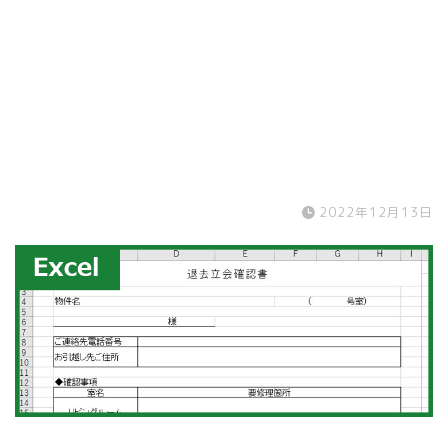
2022年12月13日