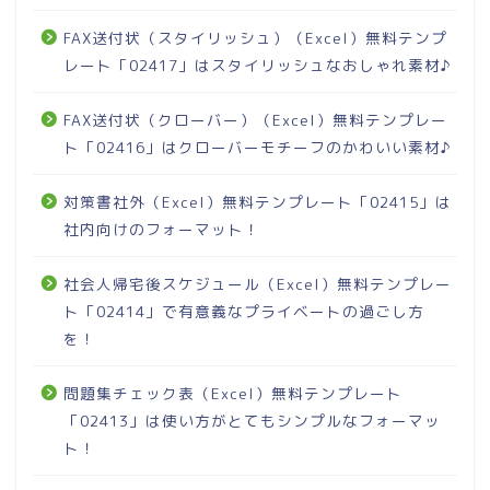
FAX送付状（スタイリッシュ）（Excel）無料テンプ
レート「02417」はスタイリッシュなおしゃれ素材♪
FAX送付状（クローバー）（Excel）無料テンプレー
ト「02416」はクローバーモチーフのかわいい素材♪
対策書社外（Excel）無料テンプレート「02415」は
社内向けのフォーマット！
社会人帰宅後スケジュール（Excel）無料テンプレー
ト「02414」で有意義なプライベートの過ごし方
を！
問題集チェック表（Excel）無料テンプレート
「02413」は使い方がとてもシンプルなフォーマッ
ト！