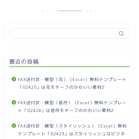
最近の投稿
FAX送付状・横型（花）（Excel）無料テンプレート
「02425」は花モチーフのかわいい素材♪
FAX送付状・横型（音符）（Excel）無料テンプレー
ト「02424」は音符モチーフのかわいい素材♪
FAX送付状・横型（スタイリッシュ）（Excel）無料
テンプレート「02423」はスタイリッシュなビジネ