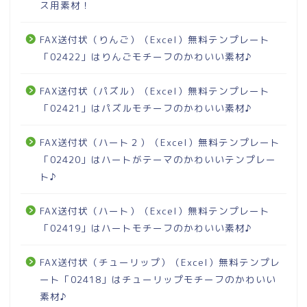
ス用素材！
FAX送付状（りんご）（Excel）無料テンプレート
「02422」はりんごモチーフのかわいい素材♪
FAX送付状（パズル）（Excel）無料テンプレート
「02421」はパズルモチーフのかわいい素材♪
FAX送付状（ハート２）（Excel）無料テンプレート
「02420」はハートがテーマのかわいいテンプレー
ト♪
FAX送付状（ハート）（Excel）無料テンプレート
「02419」はハートモチーフのかわいい素材♪
FAX送付状（チューリップ）（Excel）無料テンプレ
ート「02418」はチューリップモチーフのかわいい
素材♪