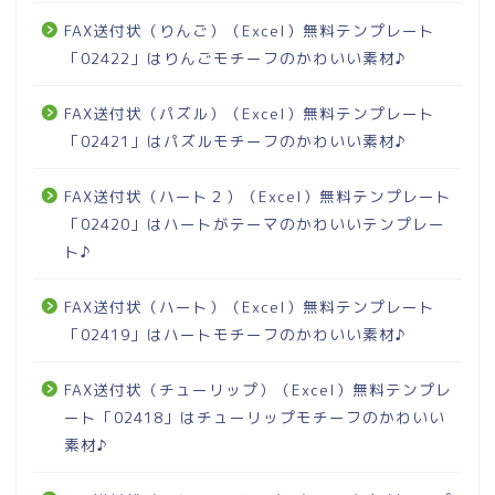
FAX送付状（りんご）（Excel）無料テンプレート
「02422」はりんごモチーフのかわいい素材♪
FAX送付状（パズル）（Excel）無料テンプレート
「02421」はパズルモチーフのかわいい素材♪
FAX送付状（ハート２）（Excel）無料テンプレート
「02420」はハートがテーマのかわいいテンプレー
ト♪
FAX送付状（ハート）（Excel）無料テンプレート
「02419」はハートモチーフのかわいい素材♪
FAX送付状（チューリップ）（Excel）無料テンプレ
ート「02418」はチューリップモチーフのかわいい
素材♪