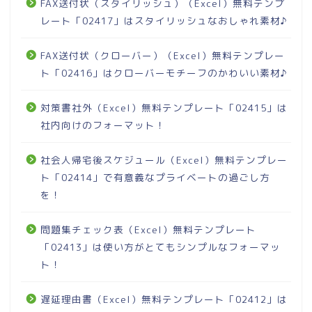
FAX送付状（スタイリッシュ）（Excel）無料テンプ
レート「02417」はスタイリッシュなおしゃれ素材♪
FAX送付状（クローバー）（Excel）無料テンプレー
ト「02416」はクローバーモチーフのかわいい素材♪
対策書社外（Excel）無料テンプレート「02415」は
社内向けのフォーマット！
社会人帰宅後スケジュール（Excel）無料テンプレー
ト「02414」で有意義なプライベートの過ごし方
を！
問題集チェック表（Excel）無料テンプレート
「02413」は使い方がとてもシンプルなフォーマッ
ト！
遅延理由書（Excel）無料テンプレート「02412」は