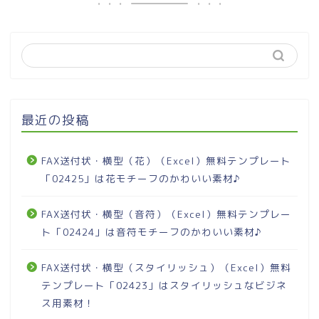
最近の投稿
FAX送付状・横型（花）（Excel）無料テンプレート
「02425」は花モチーフのかわいい素材♪
FAX送付状・横型（音符）（Excel）無料テンプレー
ト「02424」は音符モチーフのかわいい素材♪
FAX送付状・横型（スタイリッシュ）（Excel）無料
テンプレート「02423」はスタイリッシュなビジネ
ス用素材！