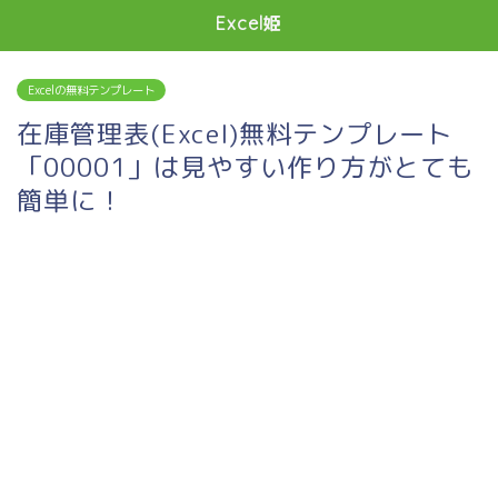
Excel姫
Excelの無料テンプレート
在庫管理表(Excel)無料テンプレート
「00001」は見やすい作り方がとても
簡単に！