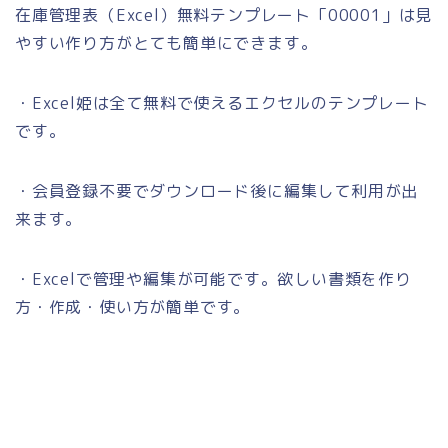
在庫管理表（Excel）無料テンプレート「00001」は見
やすい作り方がとても簡単にできます。
・Excel姫は全て無料で使えるエクセルのテンプレート
です。
・会員登録不要でダウンロード後に編集して利用が出
来ます。
・Excelで管理や編集が可能です。欲しい書類を作り
方・作成・使い方が簡単です。