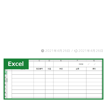
2021年4月26日
/
2021年4月26日