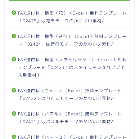
FAX送付状・横型（花）（Excel）無料テンプレート
「02425」は花モチーフのかわいい素材♪
FAX送付状・横型（音符）（Excel）無料テンプレー
ト「02424」は音符モチーフのかわいい素材♪
FAX送付状・横型（スタイリッシュ）（Excel）無料
テンプレート「02423」はスタイリッシュなビジネ
ス用素材！
FAX送付状（りんご）（Excel）無料テンプレート
「02422」はりんごモチーフのかわいい素材♪
FAX送付状（パズル）（Excel）無料テンプレート
「02421」はパズルモチーフのかわいい素材♪
FAX送付状（ハート２）（Excel）無料テンプレート