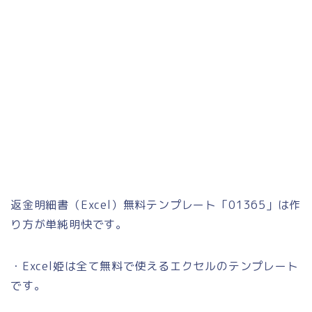
返金明細書（Excel）無料テンプレート「01365」は作
り方が単純明快です。
・Excel姫は全て無料で使えるエクセルのテンプレート
です。