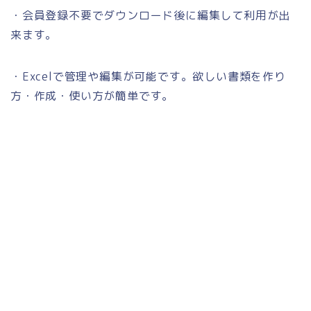
・会員登録不要でダウンロード後に編集して利用が出
来ます。
・Excelで管理や編集が可能です。欲しい書類を作り
方・作成・使い方が簡単です。