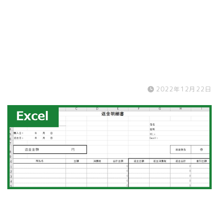
2022年12月22日