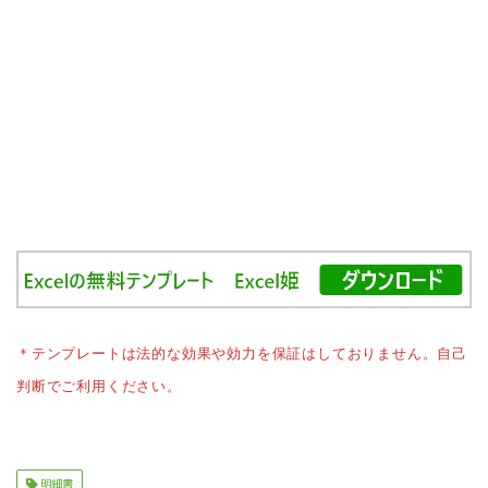
＊テンプレートは法的な効果や効力を保証はしておりません。自己
判断でご利用ください。
明細書