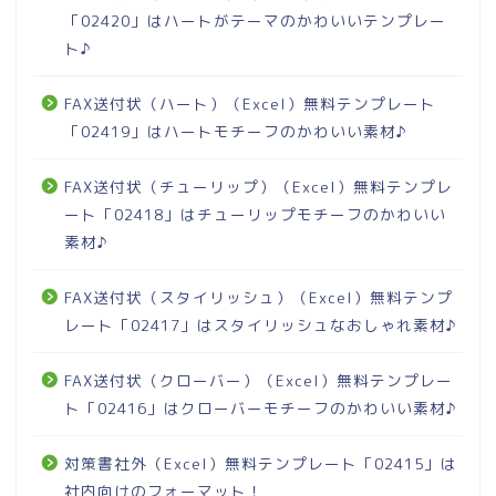
「02420」はハートがテーマのかわいいテンプレー
ト♪
FAX送付状（ハート）（Excel）無料テンプレート
「02419」はハートモチーフのかわいい素材♪
FAX送付状（チューリップ）（Excel）無料テンプレ
ート「02418」はチューリップモチーフのかわいい
素材♪
FAX送付状（スタイリッシュ）（Excel）無料テンプ
レート「02417」はスタイリッシュなおしゃれ素材♪
FAX送付状（クローバー）（Excel）無料テンプレー
ト「02416」はクローバーモチーフのかわいい素材♪
対策書社外（Excel）無料テンプレート「02415」は
社内向けのフォーマット！