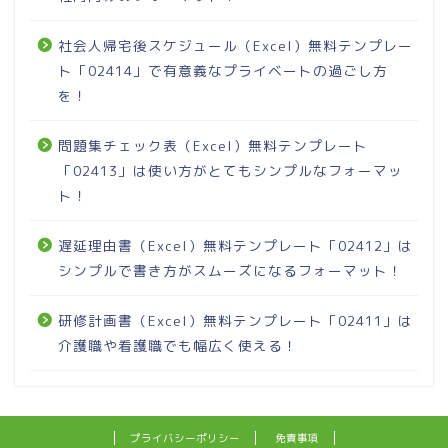
社会人帰宅後スケジュール（Excel）無料テンプレー
ト「02414」で有意義なプライベートの過ごし方
を！
問題集チェック表（Excel）無料テンプレート
「02413」は使い方がとてもシンプルなフォーマッ
ト！
遅延理由書（Excel）無料テンプレート「02412」は
シンプルで書き方がスムーズになるフォーマット！
研修計画書（Excel）無料テンプレート「02411」は
介護職や看護職でも幅広く使える！
プライバシーポリシー
免責事項