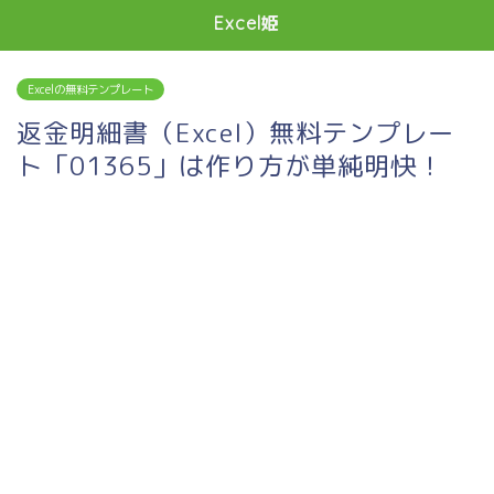
Excel姫
Excelの無料テンプレート
返金明細書（Excel）無料テンプレー
ト「01365」は作り方が単純明快！