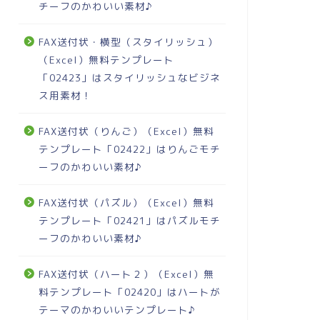
チーフのかわいい素材♪
FAX送付状・横型（スタイリッシュ）
（Excel）無料テンプレート
「02423」はスタイリッシュなビジネ
ス用素材！
FAX送付状（りんご）（Excel）無料
テンプレート「02422」はりんごモチ
ーフのかわいい素材♪
FAX送付状（パズル）（Excel）無料
テンプレート「02421」はパズルモチ
ーフのかわいい素材♪
FAX送付状（ハート２）（Excel）無
料テンプレート「02420」はハートが
テーマのかわいいテンプレート♪