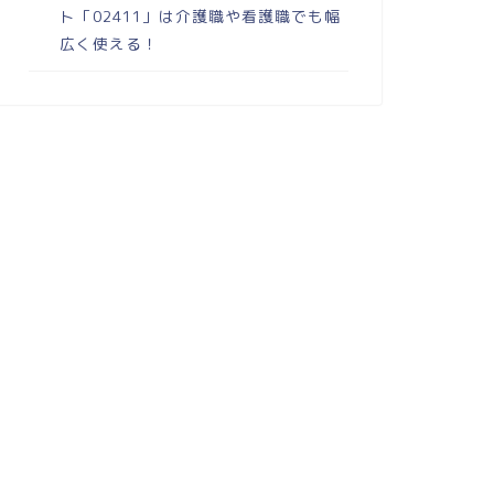
ト「02411」は介護職や看護職でも幅
広く使える！