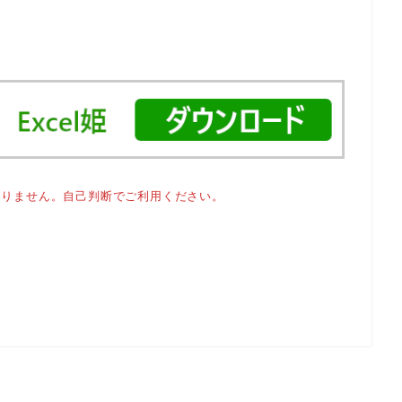
おりません。自己判断でご利用ください。