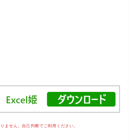
おりません。自己判断でご利用ください。