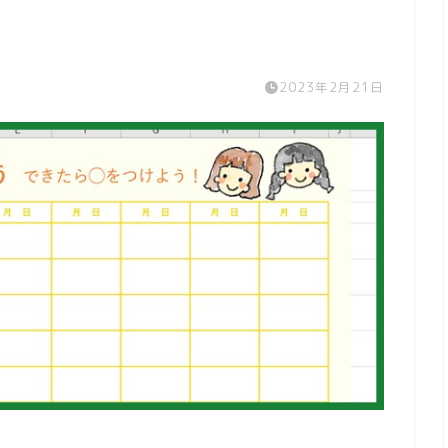
2023年2月21日