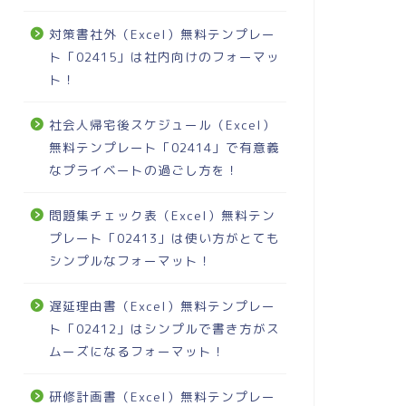
対策書社外（Excel）無料テンプレー
ト「02415」は社内向けのフォーマッ
ト！
社会人帰宅後スケジュール（Excel）
無料テンプレート「02414」で有意義
なプライベートの過ごし方を！
問題集チェック表（Excel）無料テン
プレート「02413」は使い方がとても
シンプルなフォーマット！
遅延理由書（Excel）無料テンプレー
ト「02412」はシンプルで書き方がス
ムーズになるフォーマット！
研修計画書（Excel）無料テンプレー