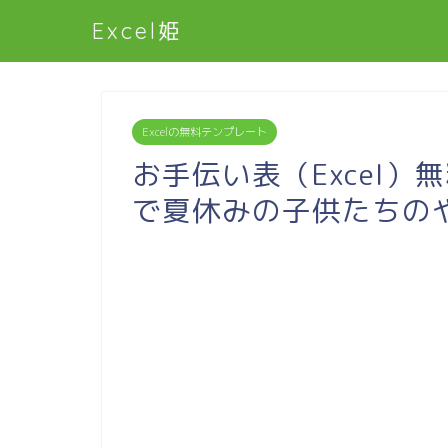
Excel姫
Excelの無料テンプレート
お手伝い表（Excel）
で夏休みの子供たちの