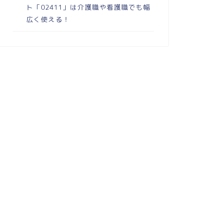
ト「02411」は介護職や看護職でも幅
広く使える！