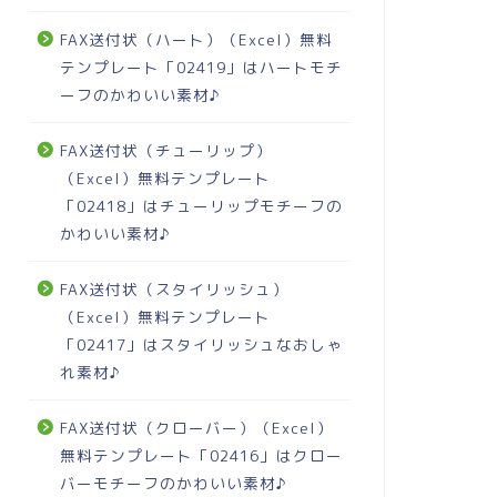
FAX送付状（ハート）（Excel）無料
テンプレート「02419」はハートモチ
ーフのかわいい素材♪
FAX送付状（チューリップ）
（Excel）無料テンプレート
「02418」はチューリップモチーフの
かわいい素材♪
FAX送付状（スタイリッシュ）
（Excel）無料テンプレート
「02417」はスタイリッシュなおしゃ
れ素材♪
FAX送付状（クローバー）（Excel）
無料テンプレート「02416」はクロー
バーモチーフのかわいい素材♪