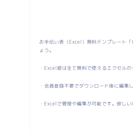
お手伝い表（Excel）無料テンプレート
ょう。
・Excel姫は全て無料で使えるエクセル
・会員登録不要でダウンロード後に編集
・Excelで管理や編集が可能です。欲し