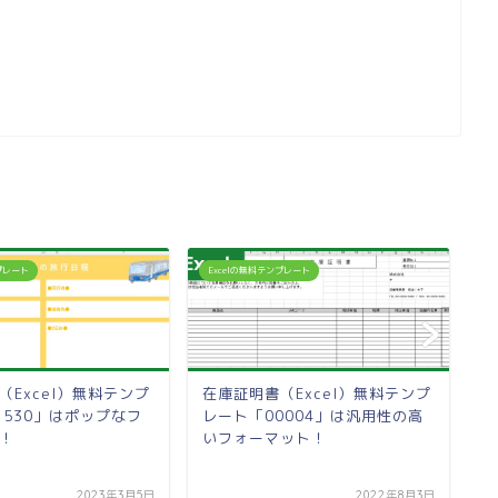
ンプレート
Excelの無料テンプレート
E
（Excel）無料テンプ
在庫証明書（Excel）無料テンプ
1530」はポップなフ
レート「00004」は汎用性の高
！
いフォーマット！
2023年3月5日
2022年8月3日