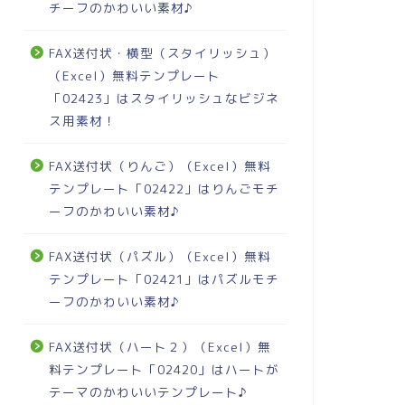
チーフのかわいい素材♪
FAX送付状・横型（スタイリッシュ）
（Excel）無料テンプレート
「02423」はスタイリッシュなビジネ
ス用素材！
FAX送付状（りんご）（Excel）無料
テンプレート「02422」はりんごモチ
ーフのかわいい素材♪
FAX送付状（パズル）（Excel）無料
テンプレート「02421」はパズルモチ
ーフのかわいい素材♪
FAX送付状（ハート２）（Excel）無
料テンプレート「02420」はハートが
テーマのかわいいテンプレート♪