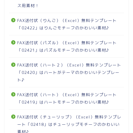
ス用素材！
FAX送付状（りんご）（Excel）無料テンプレート
「02422」はりんごモチーフのかわいい素材♪
FAX送付状（パズル）（Excel）無料テンプレート
「02421」はパズルモチーフのかわいい素材♪
FAX送付状（ハート２）（Excel）無料テンプレート
「02420」はハートがテーマのかわいいテンプレー
ト♪
FAX送付状（ハート）（Excel）無料テンプレート
「02419」はハートモチーフのかわいい素材♪
FAX送付状（チューリップ）（Excel）無料テンプレ
ート「02418」はチューリップモチーフのかわいい
素材♪