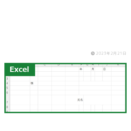
2023年2月21日