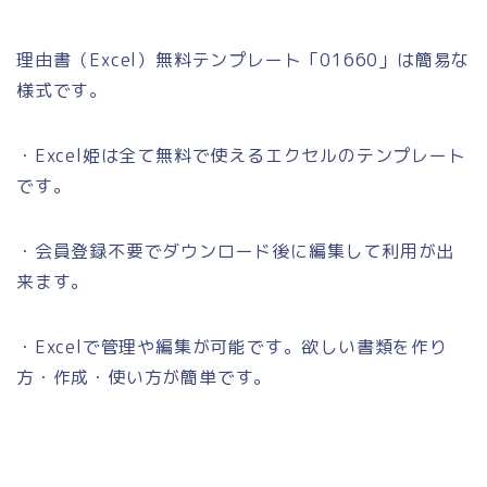
理由書（Excel）無料テンプレート「01660」は簡易な
様式です。
・Excel姫は全て無料で使えるエクセルのテンプレート
です。
・会員登録不要でダウンロード後に編集して利用が出
来ます。
・Excelで管理や編集が可能です。欲しい書類を作り
方・作成・使い方が簡単です。