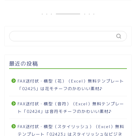
最近の投稿
FAX送付状・横型（花）（Excel）無料テンプレート
「02425」は花モチーフのかわいい素材♪
FAX送付状・横型（音符）（Excel）無料テンプレー
ト「02424」は音符モチーフのかわいい素材♪
FAX送付状・横型（スタイリッシュ）（Excel）無料
テンプレート「02423」はスタイリッシュなビジネ