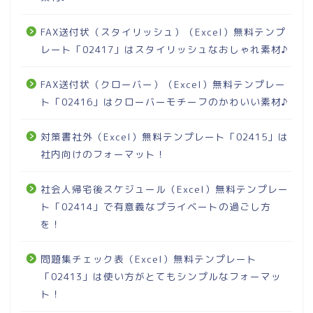
FAX送付状（スタイリッシュ）（Excel）無料テンプ
レート「02417」はスタイリッシュなおしゃれ素材♪
FAX送付状（クローバー）（Excel）無料テンプレー
ト「02416」はクローバーモチーフのかわいい素材♪
対策書社外（Excel）無料テンプレート「02415」は
社内向けのフォーマット！
社会人帰宅後スケジュール（Excel）無料テンプレー
ト「02414」で有意義なプライベートの過ごし方
を！
問題集チェック表（Excel）無料テンプレート
「02413」は使い方がとてもシンプルなフォーマッ
ト！