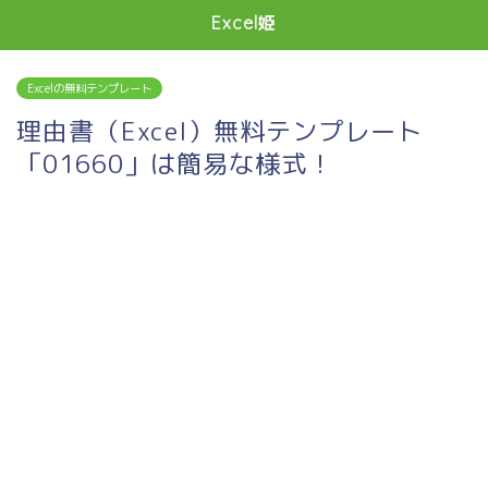
Excel姫
Excelの無料テンプレート
理由書（Excel）無料テンプレート
「01660」は簡易な様式！