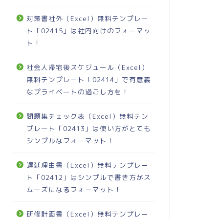
対策書社外（Excel）無料テンプレー
ト「02415」は社内向けのフォーマッ
ト！
社会人帰宅後スケジュール（Excel）
無料テンプレート「02414」で有意義
なプライベートの過ごし方を！
問題集チェック表（Excel）無料テン
プレート「02413」は使い方がとても
シンプルなフォーマット！
遅延理由書（Excel）無料テンプレー
ト「02412」はシンプルで書き方がス
ムーズになるフォーマット！
研修計画書（Excel）無料テンプレー