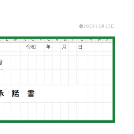
2023年2月23日