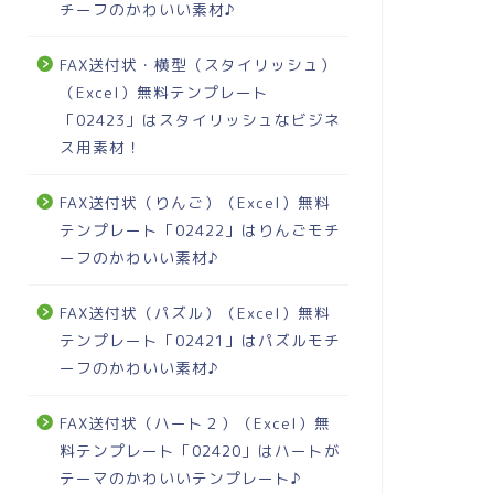
チーフのかわいい素材♪
FAX送付状・横型（スタイリッシュ）
（Excel）無料テンプレート
「02423」はスタイリッシュなビジネ
ス用素材！
FAX送付状（りんご）（Excel）無料
テンプレート「02422」はりんごモチ
ーフのかわいい素材♪
FAX送付状（パズル）（Excel）無料
テンプレート「02421」はパズルモチ
ーフのかわいい素材♪
FAX送付状（ハート２）（Excel）無
料テンプレート「02420」はハートが
テーマのかわいいテンプレート♪