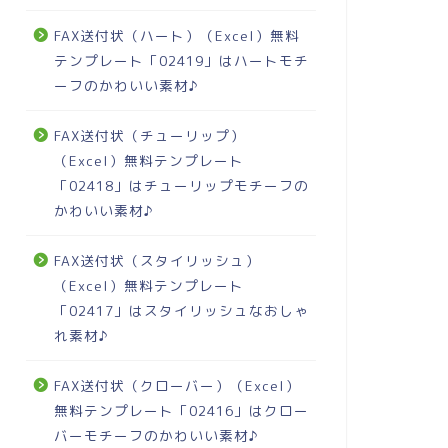
FAX送付状（ハート）（Excel）無料
テンプレート「02419」はハートモチ
ーフのかわいい素材♪
FAX送付状（チューリップ）
（Excel）無料テンプレート
「02418」はチューリップモチーフの
かわいい素材♪
FAX送付状（スタイリッシュ）
（Excel）無料テンプレート
「02417」はスタイリッシュなおしゃ
れ素材♪
FAX送付状（クローバー）（Excel）
無料テンプレート「02416」はクロー
バーモチーフのかわいい素材♪