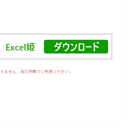
おりません。自己判断でご利用ください。