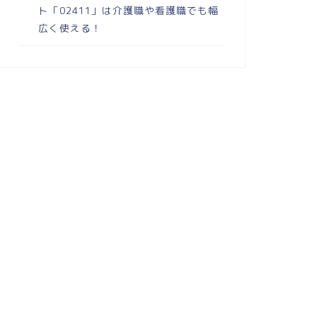
ト「02411」は介護職や看護職でも幅
広く使える！