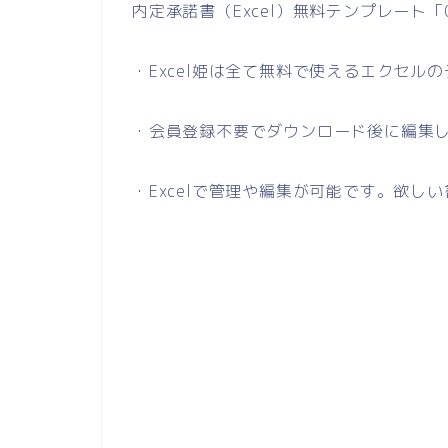
内定承諾書（Excel）無料テンプレート「
・Excel姫は全て無料で使えるエクセル
・会員登録不要でダウンロード後に編集
・Excelで管理や編集が可能です。欲し