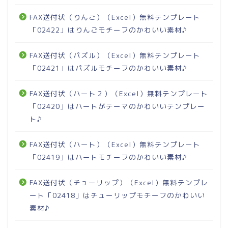
FAX送付状（りんご）（Excel）無料テンプレート
「02422」はりんごモチーフのかわいい素材♪
FAX送付状（パズル）（Excel）無料テンプレート
「02421」はパズルモチーフのかわいい素材♪
FAX送付状（ハート２）（Excel）無料テンプレート
「02420」はハートがテーマのかわいいテンプレー
ト♪
FAX送付状（ハート）（Excel）無料テンプレート
「02419」はハートモチーフのかわいい素材♪
FAX送付状（チューリップ）（Excel）無料テンプレ
ート「02418」はチューリップモチーフのかわいい
素材♪