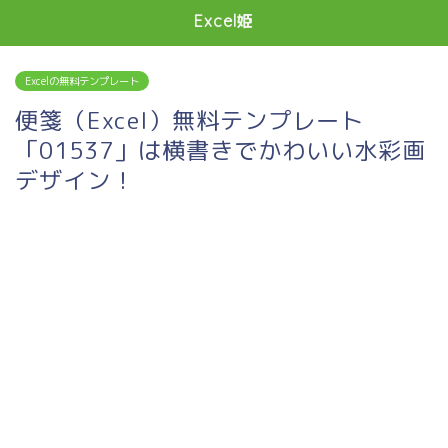
Excel姫
Excelの無料テンプレート
便箋（Excel）無料テンプレート
「01537」は横書きでかわいい水彩画
デザイン！