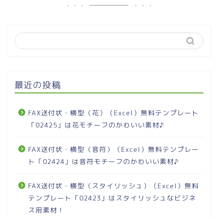
最近の投稿
FAX送付状・横型（花）（Excel）無料テンプレート
「02425」は花モチーフのかわいい素材♪
FAX送付状・横型（音符）（Excel）無料テンプレー
ト「02424」は音符モチーフのかわいい素材♪
FAX送付状・横型（スタイリッシュ）（Excel）無料
テンプレート「02423」はスタイリッシュなビジネ
ス用素材！