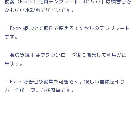
便箋（Excel）無料テンプレート「01537」は横書きで
かわいい水彩画デザインです。
・Excel姫は全て無料で使えるエクセルのテンプレート
です。
・会員登録不要でダウンロード後に編集して利用が出
来ます。
・Excelで管理や編集が可能です。欲しい書類を作り
方・作成・使い方が簡単です。