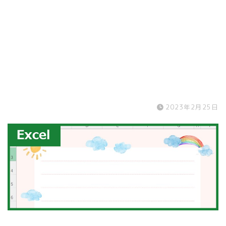
2023年2月25日