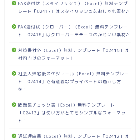
FAX送付状（スタイリッシュ）（Excel）無料テンプ
レート「02417」はスタイリッシュなおしゃれ素材♪
FAX送付状（クローバー）（Excel）無料テンプレー
ト「02416」はクローバーモチーフのかわいい素材♪
対策書社外（Excel）無料テンプレート「02415」は
社内向けのフォーマット！
社会人帰宅後スケジュール（Excel）無料テンプレー
ト「02414」で有意義なプライベートの過ごし方
を！
問題集チェック表（Excel）無料テンプレート
「02413」は使い方がとてもシンプルなフォーマッ
ト！
遅延理由書（Excel）無料テンプレート「02412」は