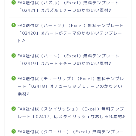
FAX送付状（パズル）（Excel）無料テンプレート
「02421」はパズルモチーフのかわいい素材♪
FAX送付状（ハート２）（Excel）無料テンプレート
「02420」はハートがテーマのかわいいテンプレー
ト♪
FAX送付状（ハート）（Excel）無料テンプレート
「02419」はハートモチーフのかわいい素材♪
FAX送付状（チューリップ）（Excel）無料テンプレ
ート「02418」はチューリップモチーフのかわいい
素材♪
FAX送付状（スタイリッシュ）（Excel）無料テンプ
レート「02417」はスタイリッシュなおしゃれ素材♪
FAX送付状（クローバー）（Excel）無料テンプレー