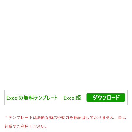
＊テンプレートは法的な効果や効力を保証はしておりません。自己
判断でご利用ください。