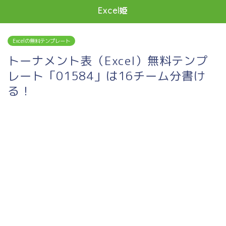
Excel姫
Excelの無料テンプレート
トーナメント表（Excel）無料テンプ
レート「01584」は16チーム分書け
る！