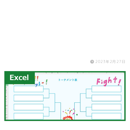
2023年2月27日