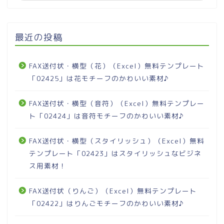
最近の投稿
FAX送付状・横型（花）（Excel）無料テンプレート
「02425」は花モチーフのかわいい素材♪
FAX送付状・横型（音符）（Excel）無料テンプレー
ト「02424」は音符モチーフのかわいい素材♪
FAX送付状・横型（スタイリッシュ）（Excel）無料
テンプレート「02423」はスタイリッシュなビジネ
ス用素材！
FAX送付状（りんご）（Excel）無料テンプレート
「02422」はりんごモチーフのかわいい素材♪