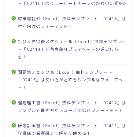
ト「02416」はクローバーモチーフのかわいい素材♪
対策書社外（Excel）無料テンプレート「02415」は
社内向けのフォーマット！
社会人帰宅後スケジュール（Excel）無料テンプレー
ト「02414」で有意義なプライベートの過ごし方
を！
問題集チェック表（Excel）無料テンプレート
「02413」は使い方がとてもシンプルなフォーマッ
ト！
遅延理由書（Excel）無料テンプレート「02412」は
シンプルで書き方がスムーズになるフォーマット！
研修計画書（Excel）無料テンプレート「02411」は
介護職や看護職でも幅広く使える！