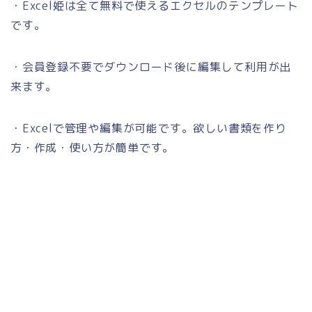
・Excel姫は全て無料で使えるエクセルのテンプレート
です。
・会員登録不要でダウンロード後に編集して利用が出
来ます。
・Excelで管理や編集が可能です。欲しい書類を作り
方・作成・使い方が簡単です。