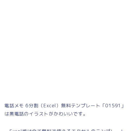
電話メモ 6分割（Excel）無料テンプレート「01591」
は黒電話のイラストがかわいいです。