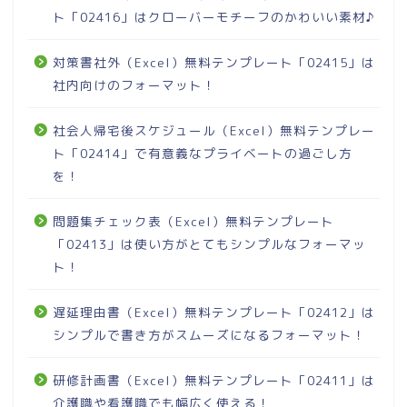
ト「02416」はクローバーモチーフのかわいい素材♪
対策書社外（Excel）無料テンプレート「02415」は
社内向けのフォーマット！
社会人帰宅後スケジュール（Excel）無料テンプレー
ト「02414」で有意義なプライベートの過ごし方
を！
問題集チェック表（Excel）無料テンプレート
「02413」は使い方がとてもシンプルなフォーマッ
ト！
遅延理由書（Excel）無料テンプレート「02412」は
シンプルで書き方がスムーズになるフォーマット！
研修計画書（Excel）無料テンプレート「02411」は
介護職や看護職でも幅広く使える！