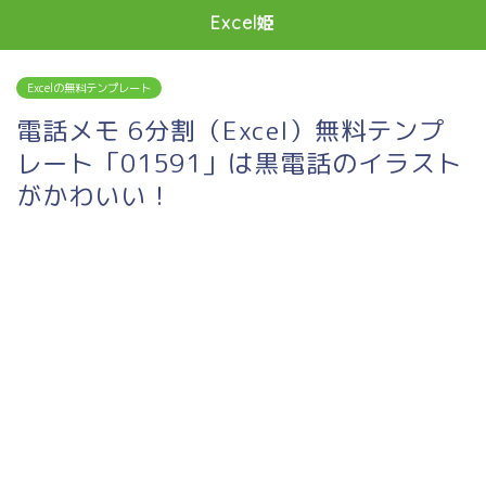
Excel姫
Excelの無料テンプレート
電話メモ 6分割（Excel）無料テンプ
レート「01591」は黒電話のイラスト
がかわいい！