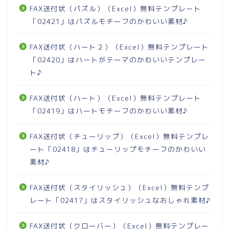
FAX送付状（パズル）（Excel）無料テンプレート
「02421」はパズルモチーフのかわいい素材♪
FAX送付状（ハート２）（Excel）無料テンプレート
「02420」はハートがテーマのかわいいテンプレー
ト♪
FAX送付状（ハート）（Excel）無料テンプレート
「02419」はハートモチーフのかわいい素材♪
FAX送付状（チューリップ）（Excel）無料テンプレ
ート「02418」はチューリップモチーフのかわいい
素材♪
FAX送付状（スタイリッシュ）（Excel）無料テンプ
レート「02417」はスタイリッシュなおしゃれ素材♪
FAX送付状（クローバー）（Excel）無料テンプレー