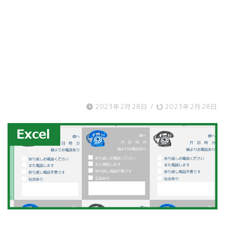
2023年2月28日
/
2023年2月28日