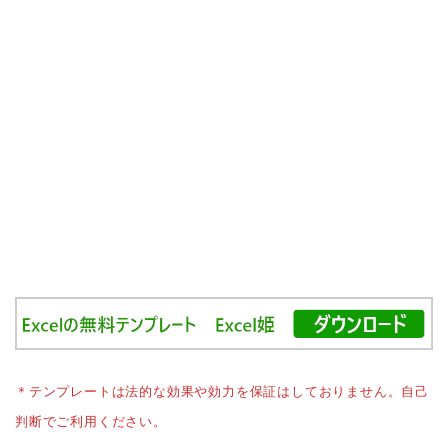
＊テンプレートは法的な効果や効力を保証はしておりません。自己
判断でご利用ください。