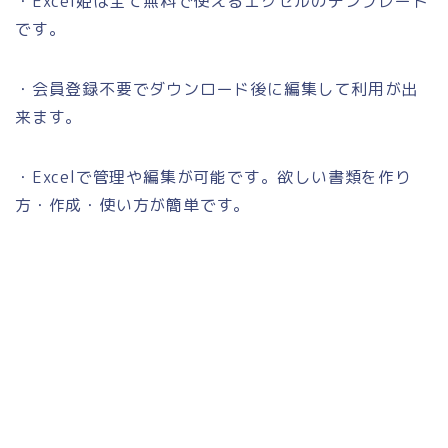
・Excel姫は全て無料で使えるエクセルのテンプレート
です。
・会員登録不要でダウンロード後に編集して利用が出
来ます。
・Excelで管理や編集が可能です。欲しい書類を作り
方・作成・使い方が簡単です。