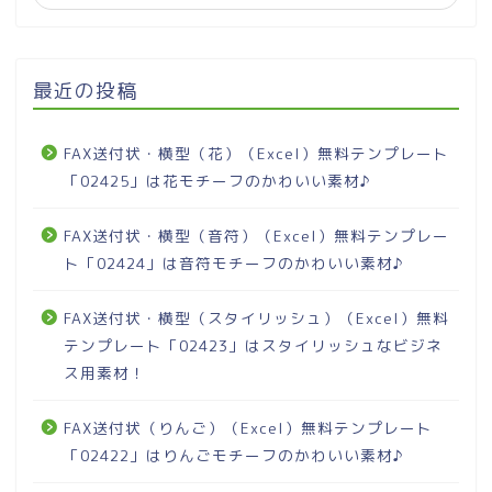
最近の投稿
FAX送付状・横型（花）（Excel）無料テンプレート
「02425」は花モチーフのかわいい素材♪
FAX送付状・横型（音符）（Excel）無料テンプレー
ト「02424」は音符モチーフのかわいい素材♪
FAX送付状・横型（スタイリッシュ）（Excel）無料
テンプレート「02423」はスタイリッシュなビジネ
ス用素材！
FAX送付状（りんご）（Excel）無料テンプレート
「02422」はりんごモチーフのかわいい素材♪