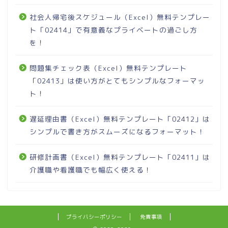
社会人帰宅後スケジュール（Excel）無料テンプレー
ト「02414」で有意義なプライベートの過ごし方
を！
問題集チェック表（Excel）無料テンプレート
「02413」は使い方がとてもシンプルなフォーマッ
ト！
遅延理由書（Excel）無料テンプレート「02412」は
シンプルで書き方がスムーズになるフォーマット！
研修計画書（Excel）無料テンプレート「02411」は
介護職や看護職でも幅広く使える！
プライバシーポリシー
免責事項