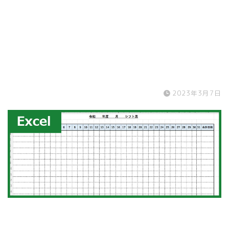
2023年3月7日