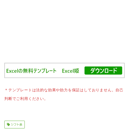
＊テンプレートは法的な効果や効力を保証はしておりません。自己
判断でご利用ください。
シフト表