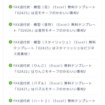
FAX送付状・横型（花）（Excel）無料テンプレート
「02425」は花モチーフのかわいい素材♪
FAX送付状・横型（音符）（Excel）無料テンプレー
ト「02424」は音符モチーフのかわいい素材♪
FAX送付状・横型（スタイリッシュ）（Excel）無料
テンプレート「02423」はスタイリッシュなビジネ
ス用素材！
FAX送付状（りんご）（Excel）無料テンプレート
「02422」はりんごモチーフのかわいい素材♪
FAX送付状（パズル）（Excel）無料テンプレート
「02421」はパズルモチーフのかわいい素材♪
FAX送付状（ハート２）（Excel）無料テンプレート