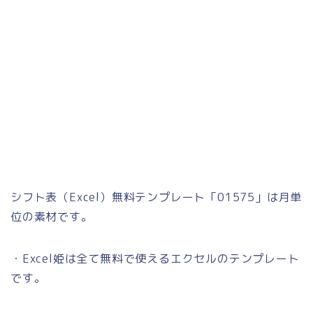
シフト表（Excel）無料テンプレート「01575」は月単
位の素材です。
・Excel姫は全て無料で使えるエクセルのテンプレート
です。