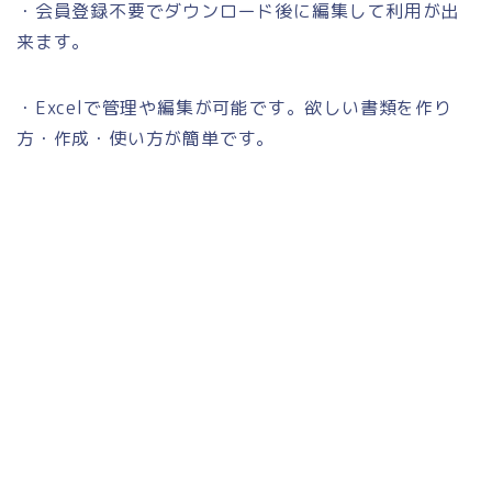
・会員登録不要でダウンロード後に編集して利用が出
来ます。
・Excelで管理や編集が可能です。欲しい書類を作り
方・作成・使い方が簡単です。