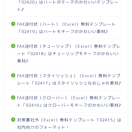
「02420」はハートがテーマのかわいいテンプレー
ト♪
FAX送付状（ハート）（Excel）無料テンプレート
「02419」はハートモチーフのかわいい素材♪
FAX送付状（チューリップ）（Excel）無料テンプレ
ート「02418」はチューリップモチーフのかわいい
素材♪
FAX送付状（スタイリッシュ）（Excel）無料テンプ
レート「02417」はスタイリッシュなおしゃれ素材♪
FAX送付状（クローバー）（Excel）無料テンプレー
ト「02416」はクローバーモチーフのかわいい素材♪
対策書社外（Excel）無料テンプレート「02415」は
社内向けのフォーマット！