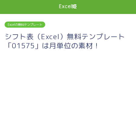
Excel姫
Excelの無料テンプレート
シフト表（Excel）無料テンプレート
「01575」は月単位の素材！