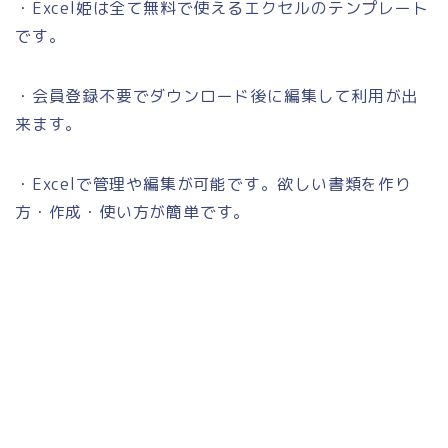
・Excel姫は全て無料で使えるエクセルのテンプレート
です。
・会員登録不要でダウンロード後に編集して利用が出
来ます。
・Excelで管理や編集が可能です。欲しい書類を作り
方・作成・使い方が簡単です。