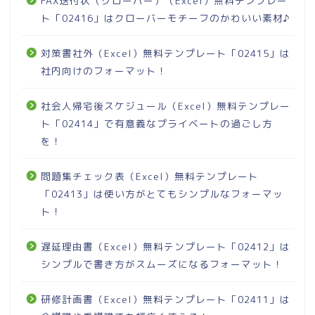
FAX送付状（クローバー）（Excel）無料テンプレー
ト「02416」はクローバーモチーフのかわいい素材♪
対策書社外（Excel）無料テンプレート「02415」は
社内向けのフォーマット！
社会人帰宅後スケジュール（Excel）無料テンプレー
ト「02414」で有意義なプライベートの過ごし方
を！
問題集チェック表（Excel）無料テンプレート
「02413」は使い方がとてもシンプルなフォーマッ
ト！
遅延理由書（Excel）無料テンプレート「02412」は
シンプルで書き方がスムーズになるフォーマット！
研修計画書（Excel）無料テンプレート「02411」は