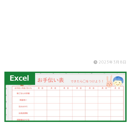
2023年3月8日