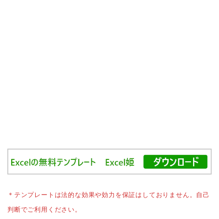
＊テンプレートは法的な効果や効力を保証はしておりません。自己
判断でご利用ください。