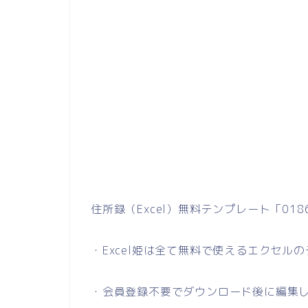
住所録（Excel）無料テンプレート「0
・Excel姫は全て無料で使えるエクセル
・会員登録不要でダウンロード後に編集