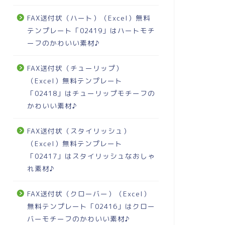
FAX送付状（ハート）（Excel）無料
テンプレート「02419」はハートモチ
ーフのかわいい素材♪
FAX送付状（チューリップ）
（Excel）無料テンプレート
「02418」はチューリップモチーフの
かわいい素材♪
FAX送付状（スタイリッシュ）
（Excel）無料テンプレート
「02417」はスタイリッシュなおしゃ
れ素材♪
FAX送付状（クローバー）（Excel）
無料テンプレート「02416」はクロー
バーモチーフのかわいい素材♪