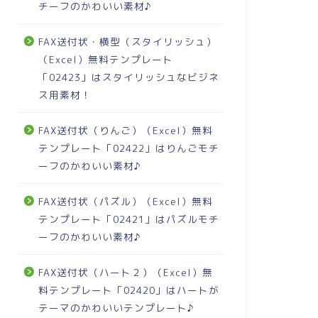
チーフのかわいい素材♪
FAX送付状・横型（スタイリッシュ）
（Excel）無料テンプレート
「02423」はスタイリッシュなビジネ
ス用素材！
FAX送付状（りんご）（Excel）無料
テンプレート「02422」はりんごモチ
ーフのかわいい素材♪
FAX送付状（パズル）（Excel）無料
テンプレート「02421」はパズルモチ
ーフのかわいい素材♪
FAX送付状（ハート２）（Excel）無
料テンプレート「02420」はハートが
テーマのかわいいテンプレート♪