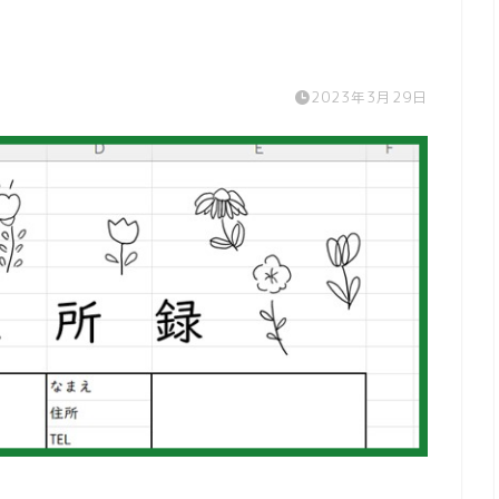
2023年3月29日