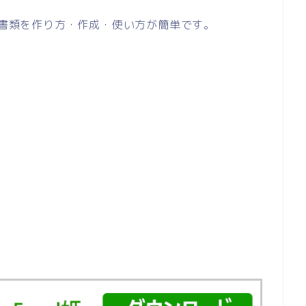
い書類を作り方・作成・使い方が簡単です。