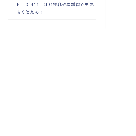
ト「02411」は介護職や看護職でも幅
広く使える！