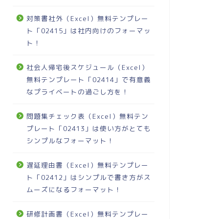
対策書社外（Excel）無料テンプレー
ト「02415」は社内向けのフォーマッ
ト！
社会人帰宅後スケジュール（Excel）
無料テンプレート「02414」で有意義
なプライベートの過ごし方を！
問題集チェック表（Excel）無料テン
プレート「02413」は使い方がとても
シンプルなフォーマット！
遅延理由書（Excel）無料テンプレー
ト「02412」はシンプルで書き方がス
ムーズになるフォーマット！
研修計画書（Excel）無料テンプレー