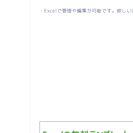
・Excelで管理や編集が可能です。欲し