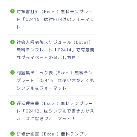
対策書社外（Excel）無料テンプレー
ト「02415」は社内向けのフォーマッ
ト！
社会人帰宅後スケジュール（Excel）
無料テンプレート「02414」で有意義
なプライベートの過ごし方を！
問題集チェック表（Excel）無料テン
プレート「02413」は使い方がとても
シンプルなフォーマット！
遅延理由書（Excel）無料テンプレー
ト「02412」はシンプルで書き方がス
ムーズになるフォーマット！
研修計画書（Excel）無料テンプレー