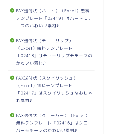
FAX送付状（ハート）（Excel）無料
テンプレート「02419」はハートモチ
ーフのかわいい素材♪
FAX送付状（チューリップ）
（Excel）無料テンプレート
「02418」はチューリップモチーフの
かわいい素材♪
FAX送付状（スタイリッシュ）
（Excel）無料テンプレート
「02417」はスタイリッシュなおしゃ
れ素材♪
FAX送付状（クローバー）（Excel）
無料テンプレート「02416」はクロー
バーモチーフのかわいい素材♪