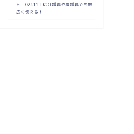
ト「02411」は介護職や看護職でも幅
広く使える！