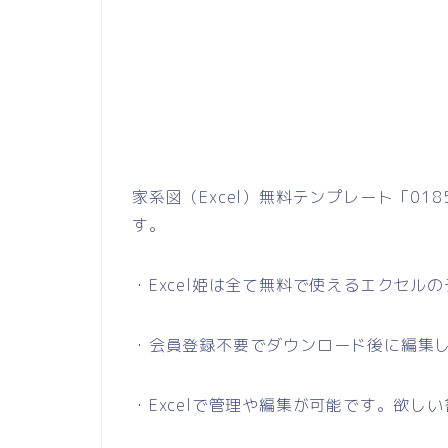
家系図（Excel）無料テンプレート「0
す。
・Excel姫は全て無料で使えるエクセル
・会員登録不要でダウンロード後に編集
・Excelで管理や編集が可能です。欲し