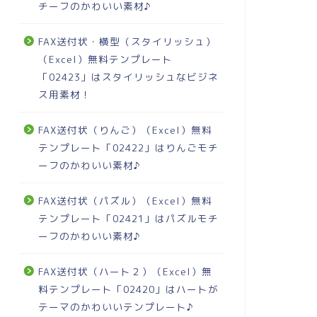
チーフのかわいい素材♪
FAX送付状・横型（スタイリッシュ）
（Excel）無料テンプレート
「02423」はスタイリッシュなビジネ
ス用素材！
FAX送付状（りんご）（Excel）無料
テンプレート「02422」はりんごモチ
ーフのかわいい素材♪
FAX送付状（パズル）（Excel）無料
テンプレート「02421」はパズルモチ
ーフのかわいい素材♪
FAX送付状（ハート２）（Excel）無
料テンプレート「02420」はハートが
テーマのかわいいテンプレート♪