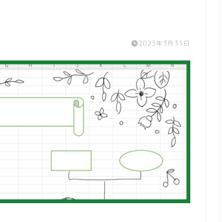
2023年3月31日