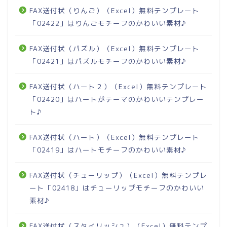
FAX送付状（りんご）（Excel）無料テンプレート
「02422」はりんごモチーフのかわいい素材♪
FAX送付状（パズル）（Excel）無料テンプレート
「02421」はパズルモチーフのかわいい素材♪
FAX送付状（ハート２）（Excel）無料テンプレート
「02420」はハートがテーマのかわいいテンプレー
ト♪
FAX送付状（ハート）（Excel）無料テンプレート
「02419」はハートモチーフのかわいい素材♪
FAX送付状（チューリップ）（Excel）無料テンプレ
ート「02418」はチューリップモチーフのかわいい
素材♪
FAX送付状（スタイリッシュ）（Excel）無料テンプ