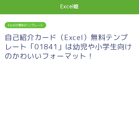
Excel姫
Excelの無料テンプレート
自己紹介カード（Excel）無料テンプ
レート「01841」は幼児や小学生向け
のかわいいフォーマット！