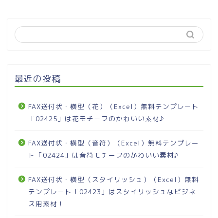
最近の投稿
FAX送付状・横型（花）（Excel）無料テンプレート
「02425」は花モチーフのかわいい素材♪
FAX送付状・横型（音符）（Excel）無料テンプレー
ト「02424」は音符モチーフのかわいい素材♪
FAX送付状・横型（スタイリッシュ）（Excel）無料
テンプレート「02423」はスタイリッシュなビジネ
ス用素材！