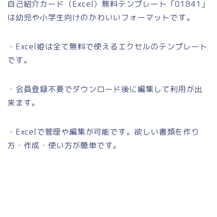
自己紹介カード（Excel）無料テンプレート「01841」
は幼児や小学生向けのかわいいフォーマットです。
・Excel姫は全て無料で使えるエクセルのテンプレート
です。
・会員登録不要でダウンロード後に編集して利用が出
来ます。
・Excelで管理や編集が可能です。欲しい書類を作り
方・作成・使い方が簡単です。