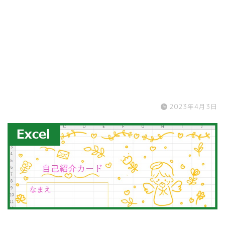
2023年4月3日