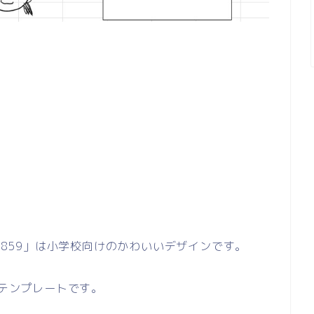
01859」は小学校向けのかわいいデザインです。
のテンプレートです。