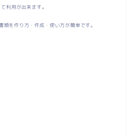
して利用が出来ます。
い書類を作り方・作成・使い方が簡単です。