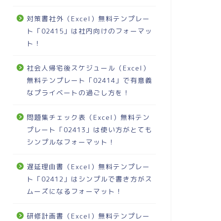
対策書社外（Excel）無料テンプレー
ト「02415」は社内向けのフォーマッ
ト！
社会人帰宅後スケジュール（Excel）
無料テンプレート「02414」で有意義
なプライベートの過ごし方を！
問題集チェック表（Excel）無料テン
プレート「02413」は使い方がとても
シンプルなフォーマット！
遅延理由書（Excel）無料テンプレー
ト「02412」はシンプルで書き方がス
ムーズになるフォーマット！
研修計画書（Excel）無料テンプレー