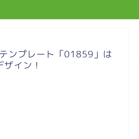
料テンプレート「01859」は
デザイン！