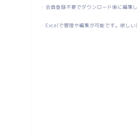
・会員登録不要でダウンロード後に編集
・Excelで管理や編集が可能です。欲し