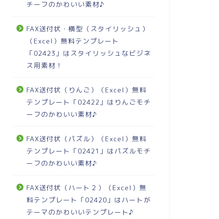
チーフのかわいい素材♪
FAX送付状・横型（スタイリッシュ）
（Excel）無料テンプレート
「02423」はスタイリッシュなビジネ
ス用素材！
FAX送付状（りんご）（Excel）無料
テンプレート「02422」はりんごモチ
ーフのかわいい素材♪
FAX送付状（パズル）（Excel）無料
テンプレート「02421」はパズルモチ
ーフのかわいい素材♪
FAX送付状（ハート２）（Excel）無
料テンプレート「02420」はハートが
テーマのかわいいテンプレート♪