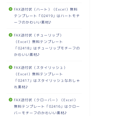
FAX送付状（ハート）（Excel）無料
テンプレート「02419」はハートモチ
ーフのかわいい素材♪
FAX送付状（チューリップ）
（Excel）無料テンプレート
「02418」はチューリップモチーフの
かわいい素材♪
FAX送付状（スタイリッシュ）
（Excel）無料テンプレート
「02417」はスタイリッシュなおしゃ
れ素材♪
FAX送付状（クローバー）（Excel）
無料テンプレート「02416」はクロー
バーモチーフのかわいい素材♪