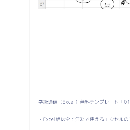
学級通信（Excel）無料テンプレート「
・Excel姫は全て無料で使えるエクセル