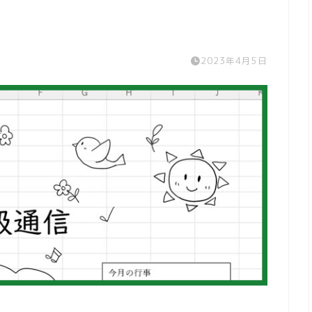
2023年4月5日