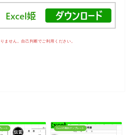
おりません。自己判断でご利用ください。
ンプレート
Excelの無料テンプレート
E