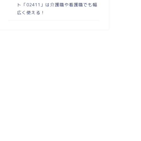
ト「02411」は介護職や看護職でも幅
広く使える！