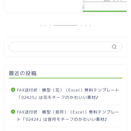
最近の投稿
FAX送付状・横型（花）（Excel）無料テンプレート
「02425」は花モチーフのかわいい素材♪
FAX送付状・横型（音符）（Excel）無料テンプレー
ト「02424」は音符モチーフのかわいい素材♪