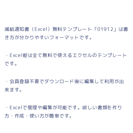
減給通知書（Excel）無料テンプレート「01912」は書
き方が分かりやすいフォーマットです。
・Excel姫は全て無料で使えるエクセルのテンプレート
です。
・会員登録不要でダウンロード後に編集して利用が出
来ます。
・Excelで管理や編集が可能です。欲しい書類を作り
方・作成・使い方が簡単です。