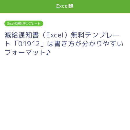
Excel姫
Excelの無料テンプレート
減給通知書（Excel）無料テンプレー
ト「01912」は書き方が分かりやすい
フォーマット♪