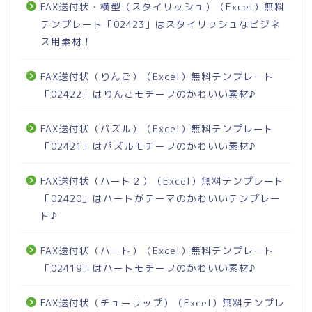
FAX送付状・横型（スタイリッシュ）（Excel）無料
テンプレート「02423」はスタイリッシュなビジネ
ス用素材！
FAX送付状（りんご）（Excel）無料テンプレート
「02422」はりんごモチーフのかわいい素材♪
FAX送付状（パズル）（Excel）無料テンプレート
「02421」はパズルモチーフのかわいい素材♪
FAX送付状（ハート２）（Excel）無料テンプレート
「02420」はハートがテーマのかわいいテンプレー
ト♪
FAX送付状（ハート）（Excel）無料テンプレート
「02419」はハートモチーフのかわいい素材♪
FAX送付状（チューリップ）（Excel）無料テンプレ