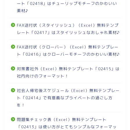
ート「02418」はチューリップモチーフのかわいい
素材♪
FAX送付状（スタイリッシュ）（Excel）無料テンプ
レート「02417」はスタイリッシュなおしゃれ素材♪
FAX送付状（クローバー）（Excel）無料テンプレー
ト「02416」はクローバーモチーフのかわいい素材♪
対策書社外（Excel）無料テンプレート「02415」は
社内向けのフォーマット！
社会人帰宅後スケジュール（Excel）無料テンプレー
ト「02414」で有意義なプライベートの過ごし方
を！
問題集チェック表（Excel）無料テンプレート
「02413」は使い方がとてもシンプルなフォーマッ