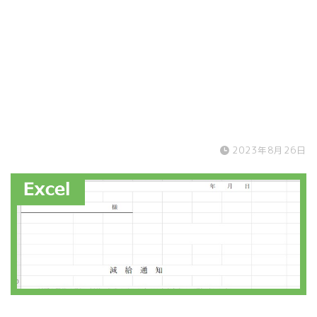
2023年8月26日