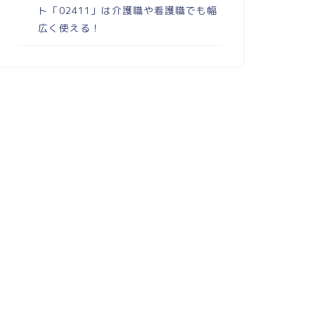
ト「02411」は介護職や看護職でも幅
広く使える！