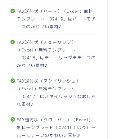
FAX送付状（ハート）（Excel）無料
テンプレート「02419」はハートモチ
ーフのかわいい素材♪
FAX送付状（チューリップ）
（Excel）無料テンプレート
「02418」はチューリップモチーフの
かわいい素材♪
FAX送付状（スタイリッシュ）
（Excel）無料テンプレート
「02417」はスタイリッシュなおしゃ
れ素材♪
FAX送付状（クローバー）（Excel）
無料テンプレート「02416」はクロー
バーモチーフのかわいい素材♪