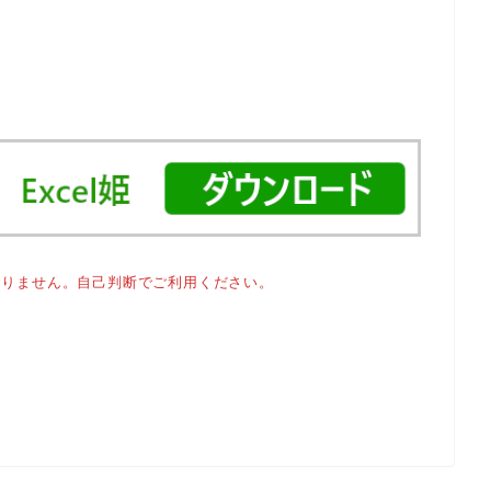
おりません。自己判断でご利用ください。