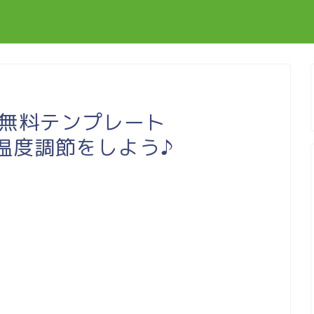
）無料テンプレート
湿温度調節をしよう♪