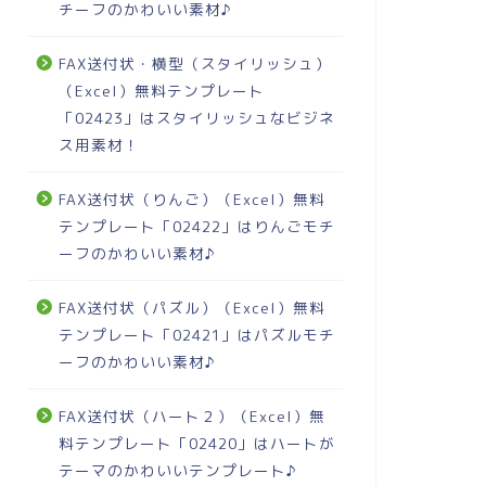
チーフのかわいい素材♪
FAX送付状・横型（スタイリッシュ）
（Excel）無料テンプレート
「02423」はスタイリッシュなビジネ
ス用素材！
FAX送付状（りんご）（Excel）無料
テンプレート「02422」はりんごモチ
ーフのかわいい素材♪
FAX送付状（パズル）（Excel）無料
テンプレート「02421」はパズルモチ
ーフのかわいい素材♪
FAX送付状（ハート２）（Excel）無
料テンプレート「02420」はハートが
テーマのかわいいテンプレート♪