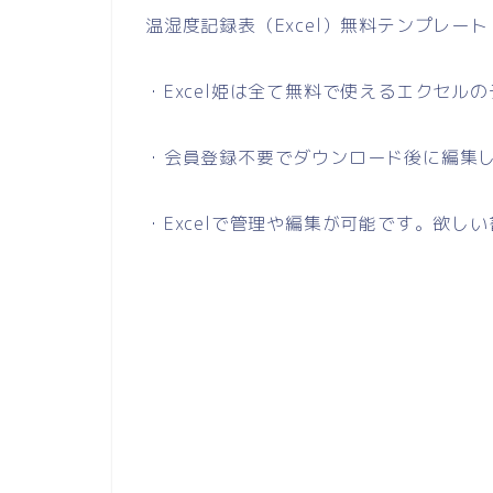
温湿度記録表（Excel）無料テンプレー
・Excel姫は全て無料で使えるエクセル
・会員登録不要でダウンロード後に編集
・Excelで管理や編集が可能です。欲し