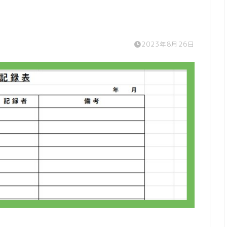
2023年8月26日