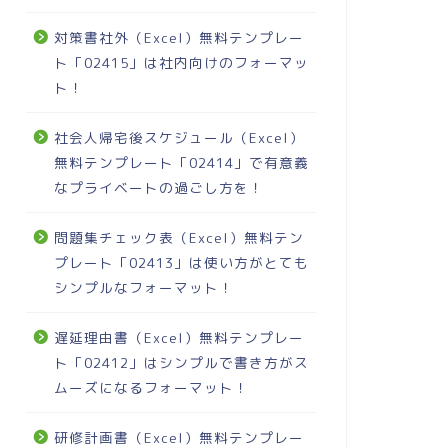
対策書社外（Excel）無料テンプレー
ト「02415」は社内向けのフォーマッ
ト！
社会人帰宅後スケジュール（Excel）
無料テンプレート「02414」で有意義
なプライベートの過ごし方を！
問題集チェック表（Excel）無料テン
プレート「02413」は使い方がとても
シンプルなフォーマット！
遅延理由書（Excel）無料テンプレー
ト「02412」はシンプルで書き方がス
ムーズになるフォーマット！
研修計画書（Excel）無料テンプレー