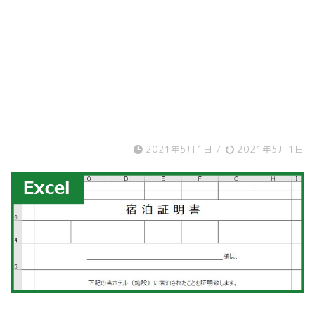
2021年5月1日
/
2021年5月1日