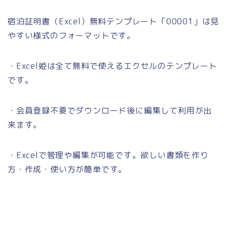
宿泊証明書（Excel）無料テンプレート「00001」は見
やすい様式のフォーマットです。
・Excel姫は全て無料で使えるエクセルのテンプレート
です。
・会員登録不要でダウンロード後に編集して利用が出
来ます。
・Excelで管理や編集が可能です。欲しい書類を作り
方・作成・使い方が簡単です。