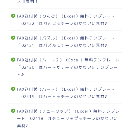
ス用素材！
FAX送付状（りんご）（Excel）無料テンプレート
「02422」はりんごモチーフのかわいい素材♪
FAX送付状（パズル）（Excel）無料テンプレート
「02421」はパズルモチーフのかわいい素材♪
FAX送付状（ハート２）（Excel）無料テンプレート
「02420」はハートがテーマのかわいいテンプレー
ト♪
FAX送付状（ハート）（Excel）無料テンプレート
「02419」はハートモチーフのかわいい素材♪
FAX送付状（チューリップ）（Excel）無料テンプレ
ート「02418」はチューリップモチーフのかわいい
素材♪