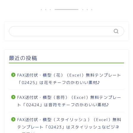
最近の投稿
FAX送付状・横型（花）（Excel）無料テンプレート
「02425」は花モチーフのかわいい素材♪
FAX送付状・横型（音符）（Excel）無料テンプレー
ト「02424」は音符モチーフのかわいい素材♪
FAX送付状・横型（スタイリッシュ）（Excel）無料
テンプレート「02423」はスタイリッシュなビジネ