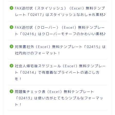
FAX送付状（スタイリッシュ）（Excel）無料テンプ
レート「02417」はスタイリッシュなおしゃれ素材♪
FAX送付状（クローバー）（Excel）無料テンプレー
ト「02416」はクローバーモチーフのかわいい素材♪
対策書社外（Excel）無料テンプレート「02415」は
社内向けのフォーマット！
社会人帰宅後スケジュール（Excel）無料テンプレー
ト「02414」で有意義なプライベートの過ごし方
を！
問題集チェック表（Excel）無料テンプレート
「02413」は使い方がとてもシンプルなフォーマッ
ト！