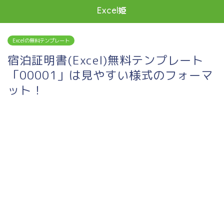
Excel姫
Excelの無料テンプレート
宿泊証明書(Excel)無料テンプレート
「00001」は見やすい様式のフォーマ
ット！