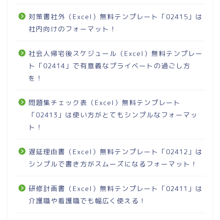
対策書社外（Excel）無料テンプレート「02415」は
社内向けのフォーマット！
社会人帰宅後スケジュール（Excel）無料テンプレー
ト「02414」で有意義なプライベートの過ごし方
を！
問題集チェック表（Excel）無料テンプレート
「02413」は使い方がとてもシンプルなフォーマッ
ト！
遅延理由書（Excel）無料テンプレート「02412」は
シンプルで書き方がスムーズになるフォーマット！
研修計画書（Excel）無料テンプレート「02411」は
介護職や看護職でも幅広く使える！