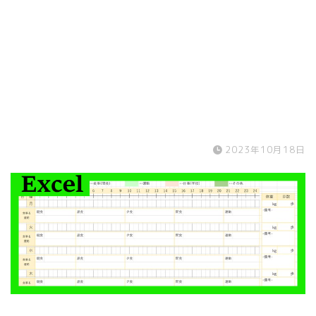
2023年10月18日