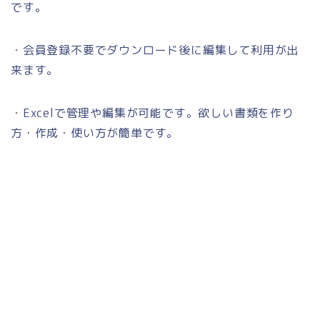
です。
・会員登録不要でダウンロード後に編集して利用が出
来ます。
・Excelで管理や編集が可能です。欲しい書類を作り
方・作成・使い方が簡単です。