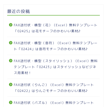
最近の投稿
FAX送付状・横型（花）（Excel）無料テンプレート
「02425」は花モチーフのかわいい素材♪
FAX送付状・横型（音符）（Excel）無料テンプレー
ト「02424」は音符モチーフのかわいい素材♪
FAX送付状・横型（スタイリッシュ）（Excel）無料
テンプレート「02423」はスタイリッシュなビジネ
ス用素材！
FAX送付状（りんご）（Excel）無料テンプレート
「02422」はりんごモチーフのかわいい素材♪
FAX送付状（パズル）（Excel）無料テンプレート