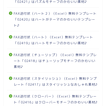
「02421」はパズルモチーフのかわいい素材♪
FAX送付状（ハート２）（Excel）無料テンプレート
「02420」はハートがテーマのかわいいテンプレー
ト♪
FAX送付状（ハート）（Excel）無料テンプレート
「02419」はハートモチーフのかわいい素材♪
FAX送付状（チューリップ）（Excel）無料テンプレ
ート「02418」はチューリップモチーフのかわいい
素材♪
FAX送付状（スタイリッシュ）（Excel）無料テンプ
レート「02417」はスタイリッシュなおしゃれ素材♪
FAX送付状（クローバー）（Excel）無料テンプレー
ト「02416」はクローバーモチーフのかわいい素材♪