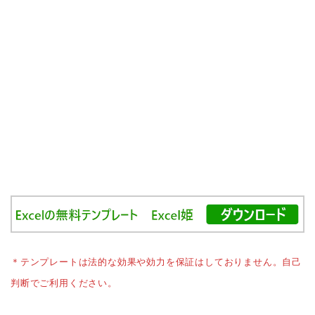
＊テンプレートは法的な効果や効力を保証はしておりません。自己
判断でご利用ください。