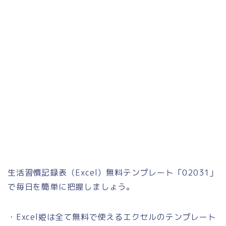
生活習慣記録表（Excel）無料テンプレート「02031」
で毎日を簡単に把握しましょう。
・Excel姫は全て無料で使えるエクセルのテンプレート