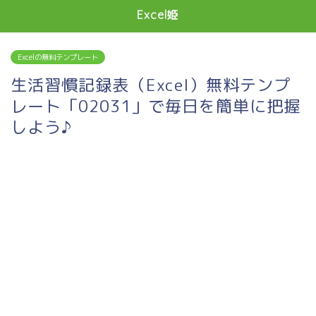
Excel姫
Excelの無料テンプレート
生活習慣記録表（Excel）無料テンプ
レート「02031」で毎日を簡単に把握
しよう♪