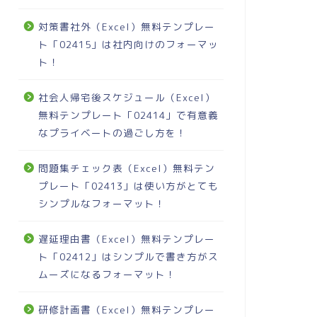
対策書社外（Excel）無料テンプレー
ト「02415」は社内向けのフォーマッ
ト！
社会人帰宅後スケジュール（Excel）
無料テンプレート「02414」で有意義
なプライベートの過ごし方を！
問題集チェック表（Excel）無料テン
プレート「02413」は使い方がとても
シンプルなフォーマット！
遅延理由書（Excel）無料テンプレー
ト「02412」はシンプルで書き方がス
ムーズになるフォーマット！
研修計画書（Excel）無料テンプレー