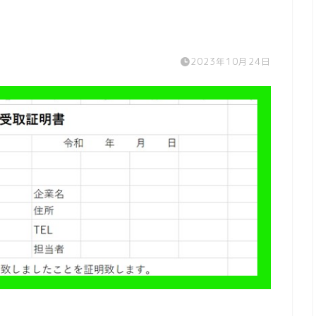
2023年10月24日