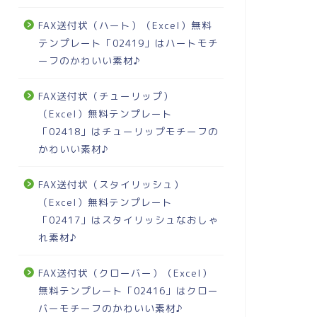
FAX送付状（ハート）（Excel）無料
テンプレート「02419」はハートモチ
ーフのかわいい素材♪
FAX送付状（チューリップ）
（Excel）無料テンプレート
「02418」はチューリップモチーフの
かわいい素材♪
FAX送付状（スタイリッシュ）
（Excel）無料テンプレート
「02417」はスタイリッシュなおしゃ
れ素材♪
FAX送付状（クローバー）（Excel）
無料テンプレート「02416」はクロー
バーモチーフのかわいい素材♪