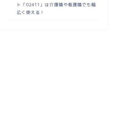
ト「02411」は介護職や看護職でも幅
広く使える！