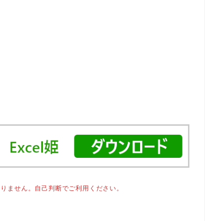
おりません。自己判断でご利用ください。