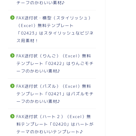
チーフのかわいい素材♪
FAX送付状・横型（スタイリッシュ）
（Excel）無料テンプレート
「02423」はスタイリッシュなビジネ
ス用素材！
FAX送付状（りんご）（Excel）無料
テンプレート「02422」はりんごモチ
ーフのかわいい素材♪
FAX送付状（パズル）（Excel）無料
テンプレート「02421」はパズルモチ
ーフのかわいい素材♪
FAX送付状（ハート２）（Excel）無
料テンプレート「02420」はハートが
テーマのかわいいテンプレート♪