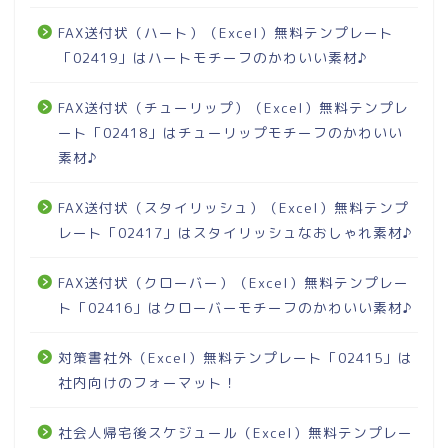
FAX送付状（ハート）（Excel）無料テンプレート
「02419」はハートモチーフのかわいい素材♪
FAX送付状（チューリップ）（Excel）無料テンプレ
ート「02418」はチューリップモチーフのかわいい
素材♪
FAX送付状（スタイリッシュ）（Excel）無料テンプ
レート「02417」はスタイリッシュなおしゃれ素材♪
FAX送付状（クローバー）（Excel）無料テンプレー
ト「02416」はクローバーモチーフのかわいい素材♪
対策書社外（Excel）無料テンプレート「02415」は
社内向けのフォーマット！
社会人帰宅後スケジュール（Excel）無料テンプレー