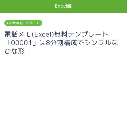
Excel姫
Excelの無料テンプレート
電話メモ(Excel)無料テンプレート
「00001」は8分割構成でシンプルな
ひな形！