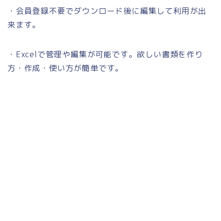
・会員登録不要でダウンロード後に編集して利用が出
来ます。
・Excelで管理や編集が可能です。欲しい書類を作り
方・作成・使い方が簡単です。