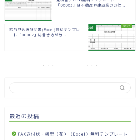
「00003」は不動産や建設業のお仕...
給与見込み証明書(Excel)無料テンプレ
ート「00002」は書き方が分...
最近の投稿
FAX送付状・横型（花）（Excel）無料テンプレート