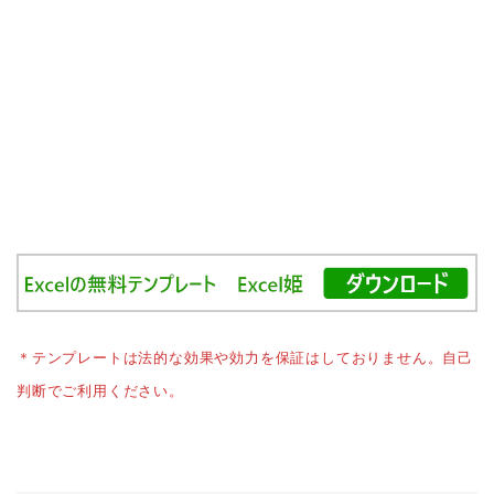
＊テンプレートは法的な効果や効力を保証はしておりません。自己
判断でご利用ください。