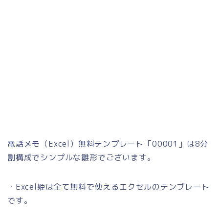
電話メモ（Excel）無料テンプレート「00001」は8分
割構成でシンプルな雛形でございます。
・Excel姫は全て無料で使えるエクセルのテンプレート
です。