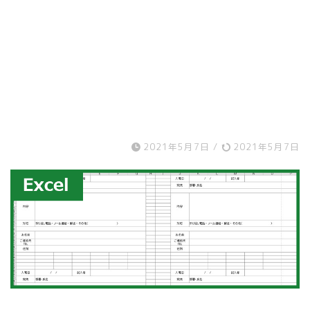
2021年5月7日
/
2021年5月7日