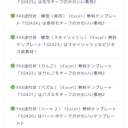
「02425」は花モチーフのかわいい素材♪
FAX送付状・横型（音符）（Excel）無料テンプレー
ト「02424」は音符モチーフのかわいい素材♪
FAX送付状・横型（スタイリッシュ）（Excel）無料
テンプレート「02423」はスタイリッシュなビジネ
ス用素材！
FAX送付状（りんご）（Excel）無料テンプレート
「02422」はりんごモチーフのかわいい素材♪
FAX送付状（パズル）（Excel）無料テンプレート
「02421」はパズルモチーフのかわいい素材♪
FAX送付状（ハート２）（Excel）無料テンプレート
「02420」はハートがテーマのかわいいテンプレー
ト♪