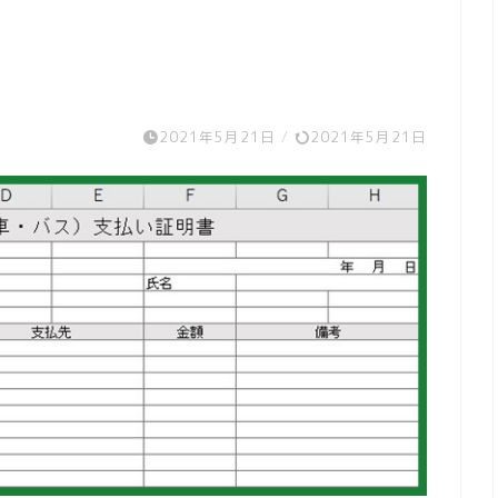
2021年5月21日
/
2021年5月21日