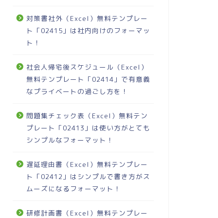
対策書社外（Excel）無料テンプレー
ト「02415」は社内向けのフォーマッ
ト！
社会人帰宅後スケジュール（Excel）
無料テンプレート「02414」で有意義
なプライベートの過ごし方を！
問題集チェック表（Excel）無料テン
プレート「02413」は使い方がとても
シンプルなフォーマット！
遅延理由書（Excel）無料テンプレー
ト「02412」はシンプルで書き方がス
ムーズになるフォーマット！
研修計画書（Excel）無料テンプレー