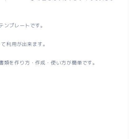
のテンプレートです。
して利用が出来ます。
い書類を作り方・作成・使い方が簡単です。