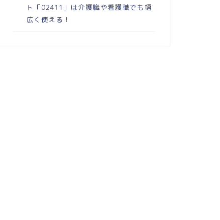
ト「02411」は介護職や看護職でも幅
広く使える！