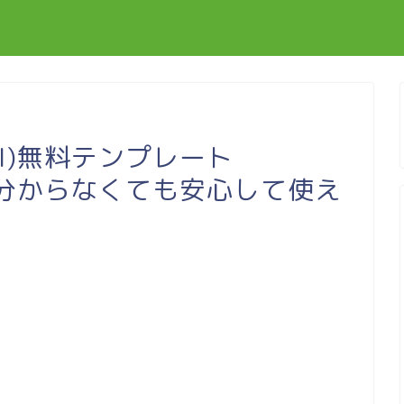
el)無料テンプレート
が分からなくても安心して使え