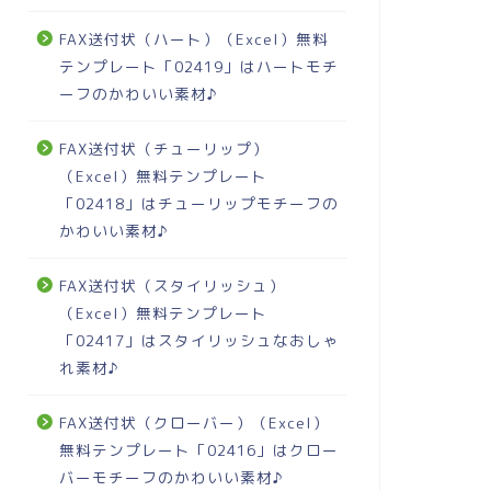
FAX送付状（ハート）（Excel）無料
テンプレート「02419」はハートモチ
ーフのかわいい素材♪
FAX送付状（チューリップ）
（Excel）無料テンプレート
「02418」はチューリップモチーフの
かわいい素材♪
FAX送付状（スタイリッシュ）
（Excel）無料テンプレート
「02417」はスタイリッシュなおしゃ
れ素材♪
FAX送付状（クローバー）（Excel）
無料テンプレート「02416」はクロー
バーモチーフのかわいい素材♪