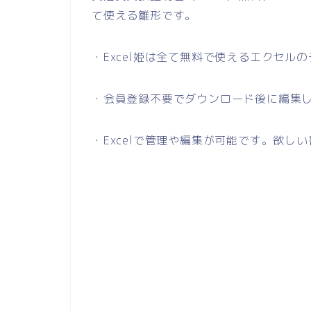
て使える雛形です。
・Excel姫は全て無料で使えるエクセル
・会員登録不要でダウンロード後に編集
・Excelで管理や編集が可能です。欲し