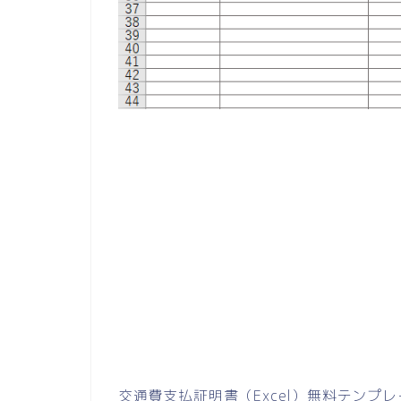
交通費支払証明書（Excel）無料テンプ