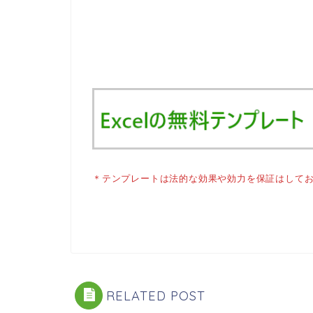
＊テンプレートは法的な効果や効力を保証はして
RELATED POST