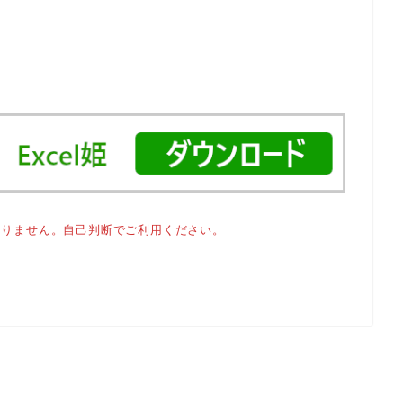
おりません。自己判断でご利用ください。