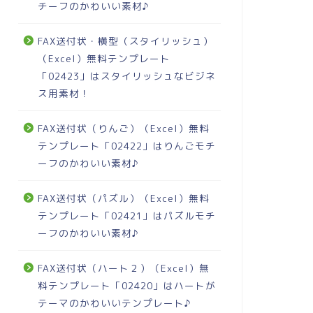
チーフのかわいい素材♪
FAX送付状・横型（スタイリッシュ）
（Excel）無料テンプレート
「02423」はスタイリッシュなビジネ
ス用素材！
FAX送付状（りんご）（Excel）無料
テンプレート「02422」はりんごモチ
ーフのかわいい素材♪
FAX送付状（パズル）（Excel）無料
テンプレート「02421」はパズルモチ
ーフのかわいい素材♪
FAX送付状（ハート２）（Excel）無
料テンプレート「02420」はハートが
テーマのかわいいテンプレート♪