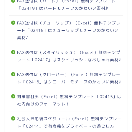
FAX送付状（ハート）（Excel）無料テンプレート
「02419」はハートモチーフのかわいい素材♪
FAX送付状（チューリップ）（Excel）無料テンプレ
ート「02418」はチューリップモチーフのかわいい
素材♪
FAX送付状（スタイリッシュ）（Excel）無料テンプ
レート「02417」はスタイリッシュなおしゃれ素材♪
FAX送付状（クローバー）（Excel）無料テンプレー
ト「02416」はクローバーモチーフのかわいい素材♪
対策書社外（Excel）無料テンプレート「02415」は
社内向けのフォーマット！
社会人帰宅後スケジュール（Excel）無料テンプレー
ト「02414」で有意義なプライベートの過ごし方