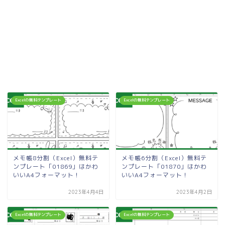
Excelの無料テンプレート
Excelの無料テンプレート
メモ帳8分割（Excel）無料テ
メモ帳6分割（Excel）無料テ
ンプレート「01869」はかわ
ンプレート「01870」はかわ
いいA4フォーマット！
いいA4フォーマット！
2023年4月4日
2023年4月2日
Excelの無料テンプレート
Excelの無料テンプレート