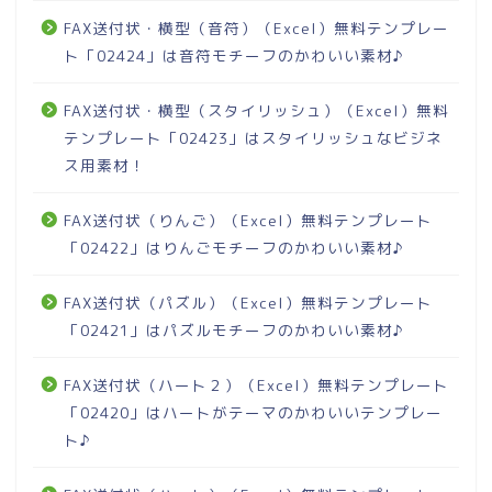
FAX送付状・横型（音符）（Excel）無料テンプレー
ト「02424」は音符モチーフのかわいい素材♪
FAX送付状・横型（スタイリッシュ）（Excel）無料
テンプレート「02423」はスタイリッシュなビジネ
ス用素材！
FAX送付状（りんご）（Excel）無料テンプレート
「02422」はりんごモチーフのかわいい素材♪
FAX送付状（パズル）（Excel）無料テンプレート
「02421」はパズルモチーフのかわいい素材♪
FAX送付状（ハート２）（Excel）無料テンプレート
「02420」はハートがテーマのかわいいテンプレー
ト♪