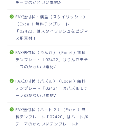
チーフのかわいい素材♪
FAX送付状・横型（スタイリッシュ）
（Excel）無料テンプレート
「02423」はスタイリッシュなビジネ
ス用素材！
FAX送付状（りんご）（Excel）無料
テンプレート「02422」はりんごモチ
ーフのかわいい素材♪
FAX送付状（パズル）（Excel）無料
テンプレート「02421」はパズルモチ
ーフのかわいい素材♪
FAX送付状（ハート２）（Excel）無
料テンプレート「02420」はハートが
テーマのかわいいテンプレート♪