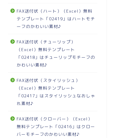
FAX送付状（ハート）（Excel）無料
テンプレート「02419」はハートモチ
ーフのかわいい素材♪
FAX送付状（チューリップ）
（Excel）無料テンプレート
「02418」はチューリップモチーフの
かわいい素材♪
FAX送付状（スタイリッシュ）
（Excel）無料テンプレート
「02417」はスタイリッシュなおしゃ
れ素材♪
FAX送付状（クローバー）（Excel）
無料テンプレート「02416」はクロー
バーモチーフのかわいい素材♪