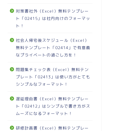
対策書社外（Excel）無料テンプレー
ト「02415」は社内向けのフォーマッ
ト！
社会人帰宅後スケジュール（Excel）
無料テンプレート「02414」で有意義
なプライベートの過ごし方を！
問題集チェック表（Excel）無料テン
プレート「02413」は使い方がとても
シンプルなフォーマット！
遅延理由書（Excel）無料テンプレー
ト「02412」はシンプルで書き方がス
ムーズになるフォーマット！
研修計画書（Excel）無料テンプレー