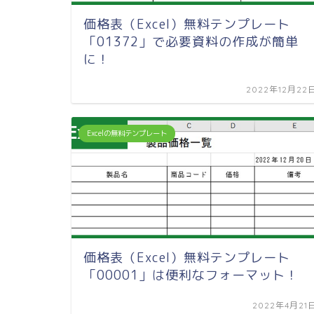
価格表（Excel）無料テンプレート
「01372」で必要資料の作成が簡単
に！
2022年12月22
Excelの無料テンプレート
価格表（Excel）無料テンプレート
「00001」は便利なフォーマット！
2022年4月21