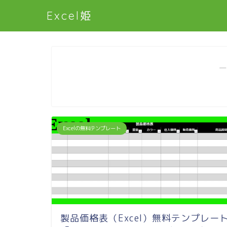
Excel姫
―
Excelの無料テンプレート
製品価格表（Excel）無料テンプレー