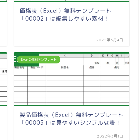
価格表（Excel）無料テンプレート
「00002」は編集しやすい素材！
日
2022年6月4日
Excelの無料テンプレート
製品価格表（Excel）無料テンプレート
「00005」は見やすいシンプルな表！
日
2022年3月1日