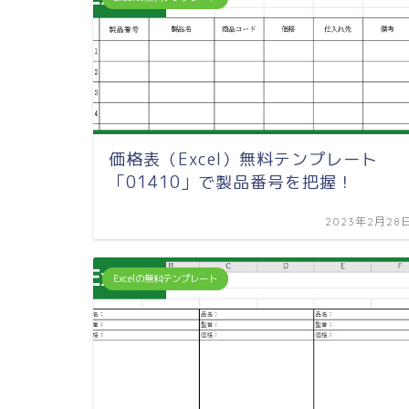
価格表（Excel）無料テンプレート
「01410」で製品番号を把握！
2023年2月28
Excelの無料テンプレート