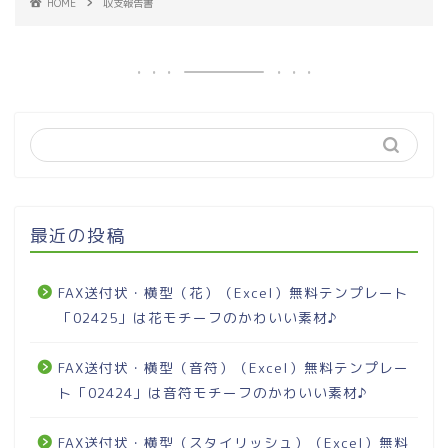
HOME
収支報告書
最近の投稿
FAX送付状・横型（花）（Excel）無料テンプレート
「02425」は花モチーフのかわいい素材♪
FAX送付状・横型（音符）（Excel）無料テンプレー
ト「02424」は音符モチーフのかわいい素材♪
FAX送付状・横型（スタイリッシュ）（Excel）無料