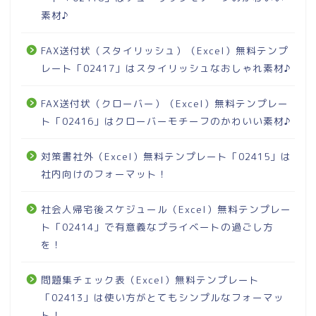
素材♪
FAX送付状（スタイリッシュ）（Excel）無料テンプ
レート「02417」はスタイリッシュなおしゃれ素材♪
FAX送付状（クローバー）（Excel）無料テンプレー
ト「02416」はクローバーモチーフのかわいい素材♪
対策書社外（Excel）無料テンプレート「02415」は
社内向けのフォーマット！
社会人帰宅後スケジュール（Excel）無料テンプレー
ト「02414」で有意義なプライベートの過ごし方
を！
問題集チェック表（Excel）無料テンプレート
「02413」は使い方がとてもシンプルなフォーマッ
ト！