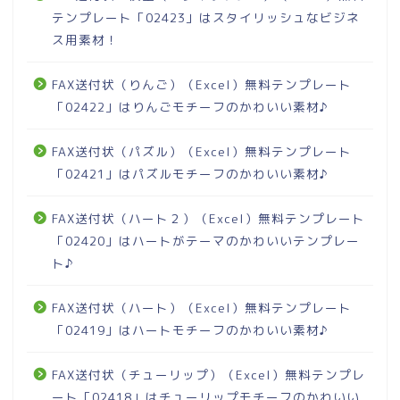
テンプレート「02423」はスタイリッシュなビジネ
ス用素材！
FAX送付状（りんご）（Excel）無料テンプレート
「02422」はりんごモチーフのかわいい素材♪
FAX送付状（パズル）（Excel）無料テンプレート
「02421」はパズルモチーフのかわいい素材♪
FAX送付状（ハート２）（Excel）無料テンプレート
「02420」はハートがテーマのかわいいテンプレー
ト♪
FAX送付状（ハート）（Excel）無料テンプレート
「02419」はハートモチーフのかわいい素材♪
FAX送付状（チューリップ）（Excel）無料テンプレ
ート「02418」はチューリップモチーフのかわいい