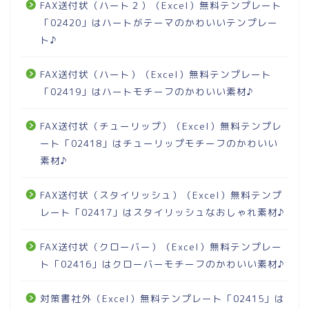
FAX送付状（ハート２）（Excel）無料テンプレート
「02420」はハートがテーマのかわいいテンプレー
ト♪
FAX送付状（ハート）（Excel）無料テンプレート
「02419」はハートモチーフのかわいい素材♪
FAX送付状（チューリップ）（Excel）無料テンプレ
ート「02418」はチューリップモチーフのかわいい
素材♪
FAX送付状（スタイリッシュ）（Excel）無料テンプ
レート「02417」はスタイリッシュなおしゃれ素材♪
FAX送付状（クローバー）（Excel）無料テンプレー
ト「02416」はクローバーモチーフのかわいい素材♪
対策書社外（Excel）無料テンプレート「02415」は