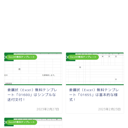
Excelの無料テンプレート
Excelの無料テンプレート
委嘱状（Excel）無料テンプレ
委嘱状（Excel）無料テンプレ
ート「01680」はシンプルな
ート「01655」は基本的な様
送付文付！
式！
2023年2月27日
2023年2月23日
Excelの無料テンプレート