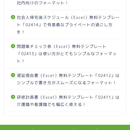
社内向けのフォーマット！
社会人帰宅後スケジュール（Excel）無料テンプレー
ト「02414」で有意義なプライベートの過ごし方
を！
問題集チェック表（Excel）無料テンプレート
「02413」は使い方がとてもシンプルなフォーマッ
ト！
遅延理由書（Excel）無料テンプレート「02412」は
シンプルで書き方がスムーズになるフォーマット！
研修計画書（Excel）無料テンプレート「02411」は
介護職や看護職でも幅広く使える！