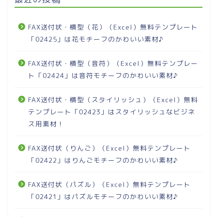
FAX送付状・横型（花）（Excel）無料テンプレート
「02425」は花モチーフのかわいい素材♪
FAX送付状・横型（音符）（Excel）無料テンプレー
ト「02424」は音符モチーフのかわいい素材♪
FAX送付状・横型（スタイリッシュ）（Excel）無料
テンプレート「02423」はスタイリッシュなビジネ
ス用素材！
FAX送付状（りんご）（Excel）無料テンプレート
「02422」はりんごモチーフのかわいい素材♪
FAX送付状（パズル）（Excel）無料テンプレート
「02421」はパズルモチーフのかわいい素材♪