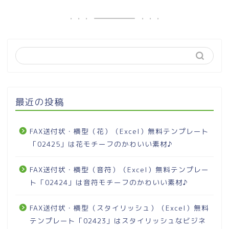
最近の投稿
FAX送付状・横型（花）（Excel）無料テンプレート
「02425」は花モチーフのかわいい素材♪
FAX送付状・横型（音符）（Excel）無料テンプレー
ト「02424」は音符モチーフのかわいい素材♪
FAX送付状・横型（スタイリッシュ）（Excel）無料
テンプレート「02423」はスタイリッシュなビジネ