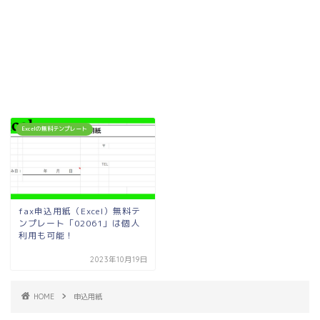
Excelの無料テンプレート
fax申込用紙（Excel）無料テ
ンプレート「02061」は個人
利用も可能！
2023年10月19日
HOME
申込用紙