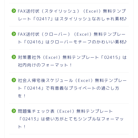
FAX送付状（スタイリッシュ）（Excel）無料テンプ
レート「02417」はスタイリッシュなおしゃれ素材♪
FAX送付状（クローバー）（Excel）無料テンプレー
ト「02416」はクローバーモチーフのかわいい素材♪
対策書社外（Excel）無料テンプレート「02415」は
社内向けのフォーマット！
社会人帰宅後スケジュール（Excel）無料テンプレー
ト「02414」で有意義なプライベートの過ごし方
を！
問題集チェック表（Excel）無料テンプレート
「02413」は使い方がとてもシンプルなフォーマッ
ト！