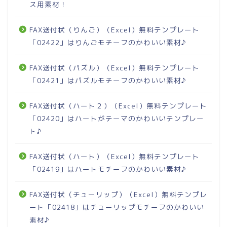
ス用素材！
FAX送付状（りんご）（Excel）無料テンプレート
「02422」はりんごモチーフのかわいい素材♪
FAX送付状（パズル）（Excel）無料テンプレート
「02421」はパズルモチーフのかわいい素材♪
FAX送付状（ハート２）（Excel）無料テンプレート
「02420」はハートがテーマのかわいいテンプレー
ト♪
FAX送付状（ハート）（Excel）無料テンプレート
「02419」はハートモチーフのかわいい素材♪
FAX送付状（チューリップ）（Excel）無料テンプレ
ート「02418」はチューリップモチーフのかわいい
素材♪