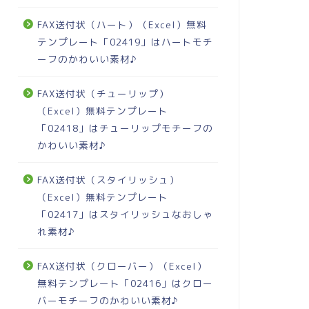
FAX送付状（ハート）（Excel）無料
テンプレート「02419」はハートモチ
ーフのかわいい素材♪
FAX送付状（チューリップ）
（Excel）無料テンプレート
「02418」はチューリップモチーフの
かわいい素材♪
FAX送付状（スタイリッシュ）
（Excel）無料テンプレート
「02417」はスタイリッシュなおしゃ
れ素材♪
FAX送付状（クローバー）（Excel）
無料テンプレート「02416」はクロー
バーモチーフのかわいい素材♪