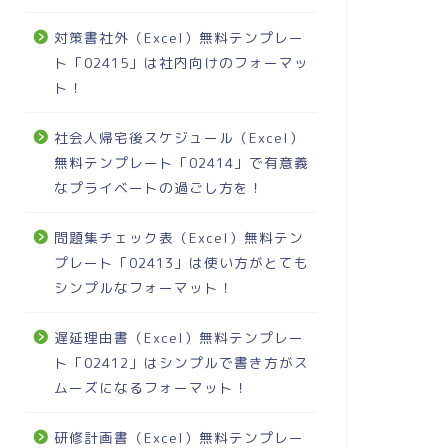
対策書社外（Excel）無料テンプレー
ト「02415」は社内向けのフォーマッ
ト！
社会人帰宅後スケジュール（Excel）
無料テンプレート「02414」で有意義
なプライベートの過ごし方を！
問題集チェック表（Excel）無料テン
プレート「02413」は使い方がとても
シンプルなフォーマット！
遅延理由書（Excel）無料テンプレー
ト「02412」はシンプルで書き方がス
ムーズになるフォーマット！
研修計画書（Excel）無料テンプレー