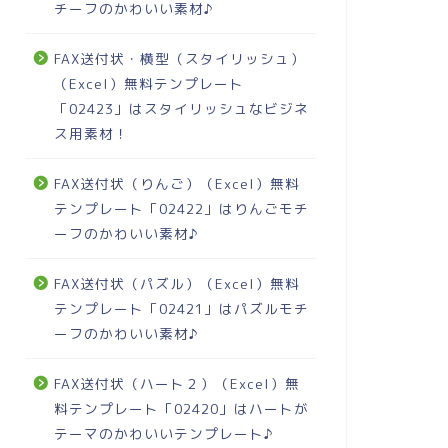
チーフのかわいい素材♪
FAX送付状・横型（スタイリッシュ）
（Excel）無料テンプレート
「02423」はスタイリッシュなビジネ
ス用素材！
FAX送付状（りんご）（Excel）無料
テンプレート「02422」はりんごモチ
ーフのかわいい素材♪
FAX送付状（パズル）（Excel）無料
テンプレート「02421」はパズルモチ
ーフのかわいい素材♪
FAX送付状（ハート２）（Excel）無
料テンプレート「02420」はハートが
テーマのかわいいテンプレート♪