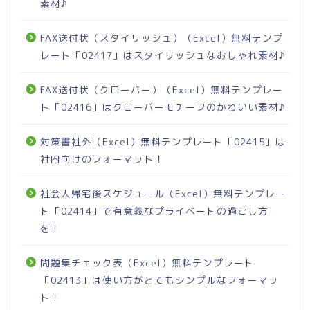
素材♪
FAX送付状（スタイリッシュ）（Excel）無料テンプ
レート「02417」はスタイリッシュなおしゃれ素材♪
FAX送付状（クローバー）（Excel）無料テンプレー
ト「02416」はクローバーモチーフのかわいい素材♪
対策書社外（Excel）無料テンプレート「02415」は
社内向けのフォーマット！
社会人帰宅後スケジュール（Excel）無料テンプレー
ト「02414」で有意義なプライベートの過ごし方
を！
問題集チェック表（Excel）無料テンプレート
「02413」は使い方がとてもシンプルなフォーマッ
ト！