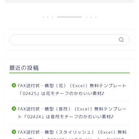
最近の投稿
FAX送付状・横型（花）（Excel）無料テンプレート
「02425」は花モチーフのかわいい素材♪
FAX送付状・横型（音符）（Excel）無料テンプレー
ト「02424」は音符モチーフのかわいい素材♪
FAX送付状・横型（スタイリッシュ）（Excel）無料