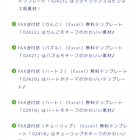
テンプレート「02423」はスタイリッシュなビジネ
ス用素材！
FAX送付状（りんご）（Excel）無料テンプレート
「02422」はりんごモチーフのかわいい素材♪
FAX送付状（パズル）（Excel）無料テンプレート
「02421」はパズルモチーフのかわいい素材♪
FAX送付状（ハート２）（Excel）無料テンプレート
「02420」はハートがテーマのかわいいテンプレー
ト♪
FAX送付状（ハート）（Excel）無料テンプレート
「02419」はハートモチーフのかわいい素材♪
FAX送付状（チューリップ）（Excel）無料テンプレ
ート「02418」はチューリップモチーフのかわいい