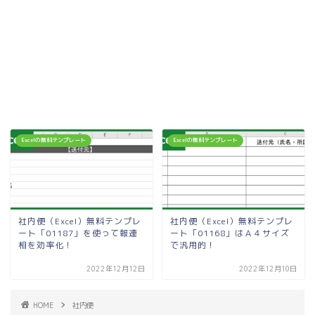
Excelの無料テンプレート
Excelの無料テンプレート
社内便（Excel）無料テンプレ
社内便（Excel）無料テンプレ
ート「01187」を使って報連
ート「01168」はＡ４サイズ
相を効率化！
で汎用的！
2022年12月12日
2022年12月10日
HOME
社内便