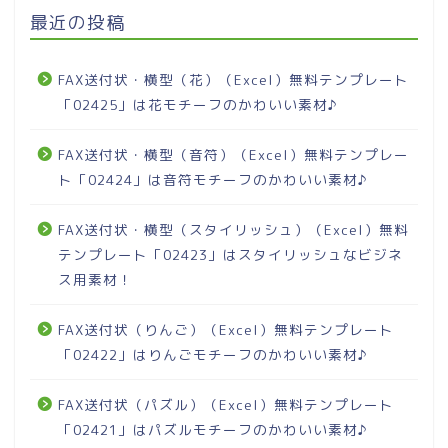
最近の投稿
FAX送付状・横型（花）（Excel）無料テンプレート
「02425」は花モチーフのかわいい素材♪
FAX送付状・横型（音符）（Excel）無料テンプレー
ト「02424」は音符モチーフのかわいい素材♪
FAX送付状・横型（スタイリッシュ）（Excel）無料
テンプレート「02423」はスタイリッシュなビジネ
ス用素材！
FAX送付状（りんご）（Excel）無料テンプレート
「02422」はりんごモチーフのかわいい素材♪
FAX送付状（パズル）（Excel）無料テンプレート
「02421」はパズルモチーフのかわいい素材♪