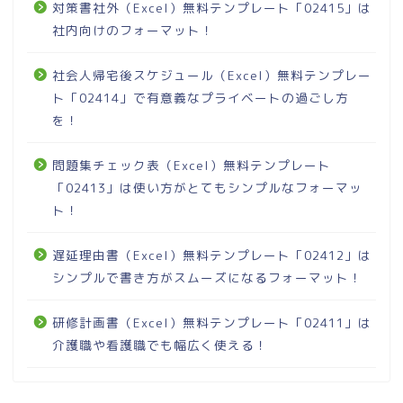
対策書社外（Excel）無料テンプレート「02415」は
社内向けのフォーマット！
社会人帰宅後スケジュール（Excel）無料テンプレー
ト「02414」で有意義なプライベートの過ごし方
を！
問題集チェック表（Excel）無料テンプレート
「02413」は使い方がとてもシンプルなフォーマッ
ト！
遅延理由書（Excel）無料テンプレート「02412」は
シンプルで書き方がスムーズになるフォーマット！
研修計画書（Excel）無料テンプレート「02411」は
介護職や看護職でも幅広く使える！