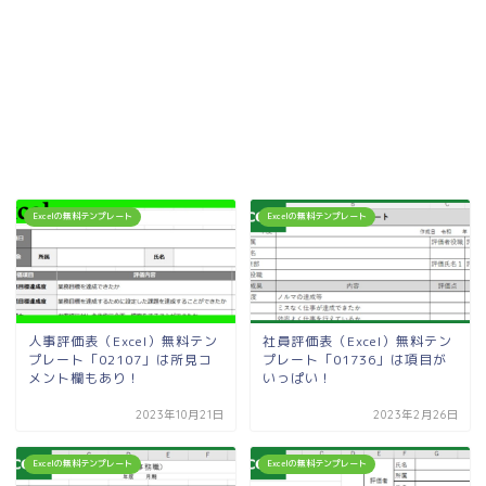
Excelの無料テンプレート
Excelの無料テンプレート
人事評価表（Excel）無料テン
社員評価表（Excel）無料テン
プレート「02107」は所見コ
プレート「01736」は項目が
メント欄もあり！
いっぱい！
2023年10月21日
2023年2月26日
Excelの無料テンプレート
Excelの無料テンプレート