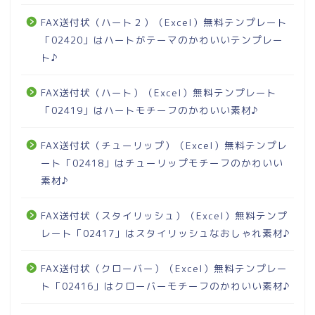
FAX送付状（ハート２）（Excel）無料テンプレート
「02420」はハートがテーマのかわいいテンプレー
ト♪
FAX送付状（ハート）（Excel）無料テンプレート
「02419」はハートモチーフのかわいい素材♪
FAX送付状（チューリップ）（Excel）無料テンプレ
ート「02418」はチューリップモチーフのかわいい
素材♪
FAX送付状（スタイリッシュ）（Excel）無料テンプ
レート「02417」はスタイリッシュなおしゃれ素材♪
FAX送付状（クローバー）（Excel）無料テンプレー
ト「02416」はクローバーモチーフのかわいい素材♪