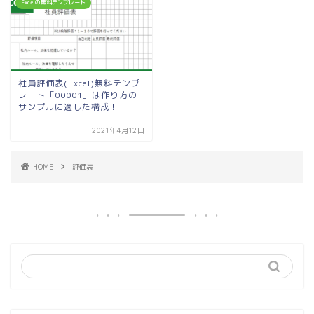
Excelの無料テンプレート
社員評価表(Excel)無料テンプ
レート「00001」は作り方の
サンプルに適した構成！
2021年4月12日
HOME
評価表