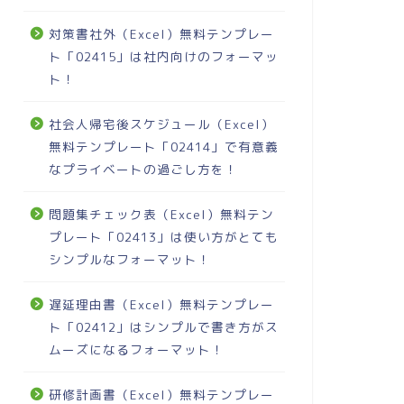
対策書社外（Excel）無料テンプレー
ト「02415」は社内向けのフォーマッ
ト！
社会人帰宅後スケジュール（Excel）
無料テンプレート「02414」で有意義
なプライベートの過ごし方を！
問題集チェック表（Excel）無料テン
プレート「02413」は使い方がとても
シンプルなフォーマット！
遅延理由書（Excel）無料テンプレー
ト「02412」はシンプルで書き方がス
ムーズになるフォーマット！
研修計画書（Excel）無料テンプレー