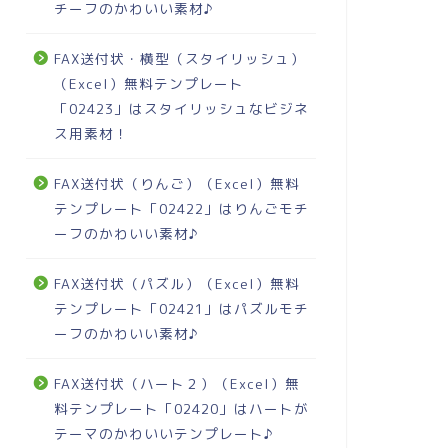
チーフのかわいい素材♪
FAX送付状・横型（スタイリッシュ）
（Excel）無料テンプレート
「02423」はスタイリッシュなビジネ
ス用素材！
FAX送付状（りんご）（Excel）無料
テンプレート「02422」はりんごモチ
ーフのかわいい素材♪
FAX送付状（パズル）（Excel）無料
テンプレート「02421」はパズルモチ
ーフのかわいい素材♪
FAX送付状（ハート２）（Excel）無
料テンプレート「02420」はハートが
テーマのかわいいテンプレート♪