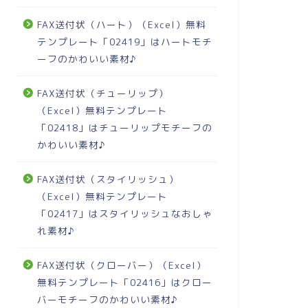
FAX送付状（ハート）（Excel）無料
テンプレート「02419」はハートモチ
ーフのかわいい素材♪
FAX送付状（チューリップ）
（Excel）無料テンプレート
「02418」はチューリップモチーフの
かわいい素材♪
FAX送付状（スタイリッシュ）
（Excel）無料テンプレート
「02417」はスタイリッシュなおしゃ
れ素材♪
FAX送付状（クローバー）（Excel）
無料テンプレート「02416」はクロー
バーモチーフのかわいい素材♪