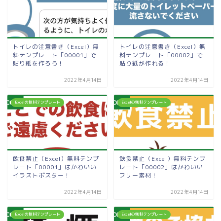
トイレの注意書き（Excel）無
トイレの注意書き（Excel）無
料テンプレート「00001」で
料テンプレート「00002」で
貼り紙を作ろう！
貼り紙が作れる！
2022年4月14日
2022年4月14日
Excelの無料テンプレート
Excelの無料テンプレート
飲食禁止（Excel）無料テンプ
飲食禁止（Excel）無料テンプ
レート「00001」はかわいい
レート「00002」はかわいい
イラストポスター！
フリー素材！
2022年4月14日
2022年4月14日
Excelの無料テンプレート
Excelの無料テンプレート