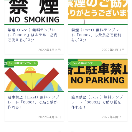
禁煙（Excel）無料テンプレー
禁煙（Excel）無料テンプレー
ト「00001」はホテル・店内
ト「00002」は飲食店で便利
で使えるポスター！
なポスター！
2022年4月14日
2022年4月14日
Excelの無料テンプレート
Excelの無料テンプレート
駐車禁止（Excel）無料テンプ
駐車禁止（Excel）無料テンプ
レート「00001」で貼り紙が
レート「00002」で貼り紙を
作れる！
作れる！
2022年4月14日
2022年4月13日