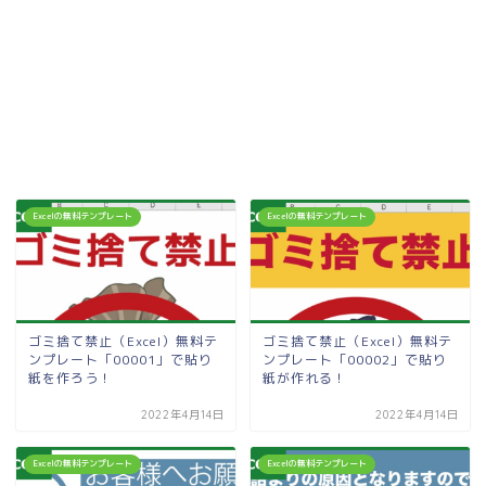
Excelの無料テンプレート
Excelの無料テンプレート
ゴミ捨て禁止（Excel）無料テ
ゴミ捨て禁止（Excel）無料テ
ンプレート「00001」で貼り
ンプレート「00002」で貼り
紙を作ろう！
紙が作れる！
2022年4月14日
2022年4月14日
Excelの無料テンプレート
Excelの無料テンプレート