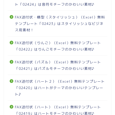
ト「02424」は音符モチーフのかわいい素材♪
FAX送付状・横型（スタイリッシュ）（Excel）無料
テンプレート「02423」はスタイリッシュなビジネ
ス用素材！
FAX送付状（りんご）（Excel）無料テンプレート
「02422」はりんごモチーフのかわいい素材♪
FAX送付状（パズル）（Excel）無料テンプレート
「02421」はパズルモチーフのかわいい素材♪
FAX送付状（ハート２）（Excel）無料テンプレート
「02420」はハートがテーマのかわいいテンプレー
ト♪
FAX送付状（ハート）（Excel）無料テンプレート
「02419」はハートモチーフのかわいい素材♪