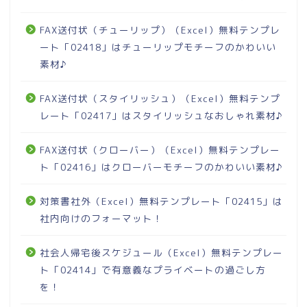
FAX送付状（チューリップ）（Excel）無料テンプレ
ート「02418」はチューリップモチーフのかわいい
素材♪
FAX送付状（スタイリッシュ）（Excel）無料テンプ
レート「02417」はスタイリッシュなおしゃれ素材♪
FAX送付状（クローバー）（Excel）無料テンプレー
ト「02416」はクローバーモチーフのかわいい素材♪
対策書社外（Excel）無料テンプレート「02415」は
社内向けのフォーマット！
社会人帰宅後スケジュール（Excel）無料テンプレー
ト「02414」で有意義なプライベートの過ごし方
を！